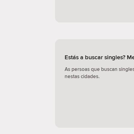
Estás a buscar singles? M
As persoas que buscan singles
nestas cidades.