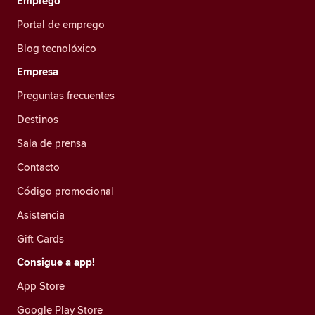
Emprego
Portal de emprego
Blog tecnolóxico
Empresa
Preguntas frecuentes
Destinos
Sala de prensa
Contacto
Código promocional
Asistencia
Gift Cards
Consigue a app!
App Store
Google Play Store