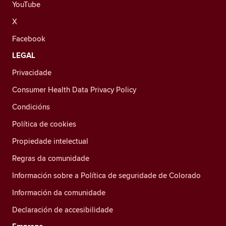
YouTube
X
Facebook
LEGAL
Privacidade
Consumer Health Data Privacy Policy
Condicións
Política de cookies
Propiedade intelectual
Regras da comunidade
Información sobre a Política de seguridade de Colorado
Información da comunidade
Declaración de accesibilidade