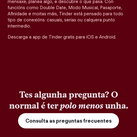
mensaxe, planea algo, e descubre o que pasa. Con
funcións como Double Date, Modo Musical, Pasaporte,
Afinidade e moitas máis, Tinder está pensado para todo
tipo de conexións: casuais, serias ou calquera punto
intermedio.
Descarga a app de Tinder gratis para iOS e Android.
Tes algunha pregunta? O
normal é ter
polo menos
unha.
Consulta as preguntas frecuentes