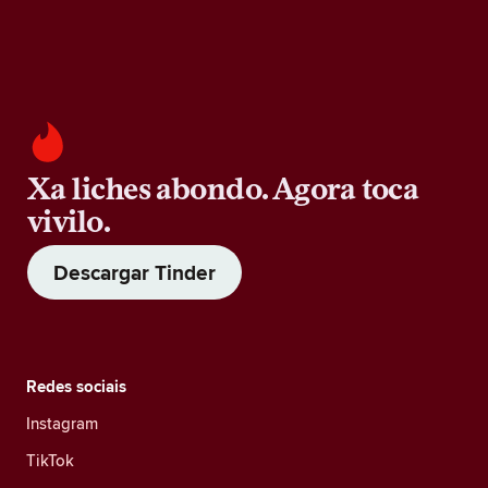
Xa liches abondo. Agora toca
vivilo.
Descargar Tinder
Redes sociais
Instagram
TikTok