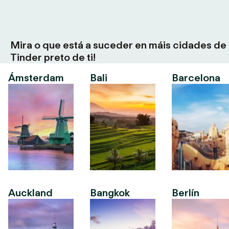
Mira o que está a suceder en máis cidades de
Tinder preto de ti!
Ámsterdam
Bali
Barcelona
Auckland
Bangkok
Berlín