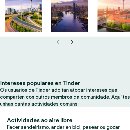
Intereses populares en Tinder
Os usuarios de Tinder adoitan atopar intereses que
comparten con outros membros da comunidade. Aquí tes
unhas cantas actividades comúns:
Actividades ao aire libre
Facer sendeirismo, andar en bici, pasear ou gozar