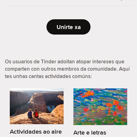
Unirte xa
Os usuarios de Tinder adoitan atopar intereses que
comparten con outros membros da comunidade. Aquí
tes unhas cantas actividades comúns:
Actividades ao aire
Arte e letras