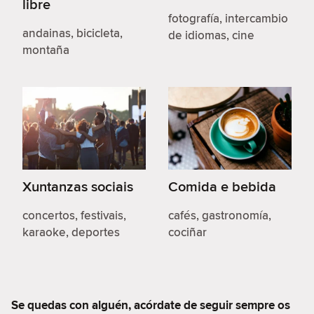
libre
fotografía, intercambio
andainas, bicicleta,
de idiomas, cine
montaña
Xuntanzas sociais
Comida e bebida
concertos, festivais,
cafés, gastronomía,
karaoke, deportes
cociñar
Se quedas con alguén, acórdate de seguir sempre os