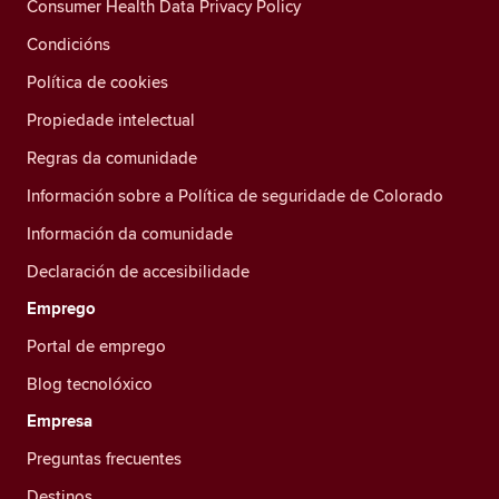
Consumer Health Data Privacy Policy
Condicións
Política de cookies
Propiedade intelectual
Regras da comunidade
Información sobre a Política de seguridade de Colorado
Información da comunidade
Declaración de accesibilidade
Emprego
Portal de emprego
Blog tecnolóxico
Empresa
Preguntas frecuentes
Destinos