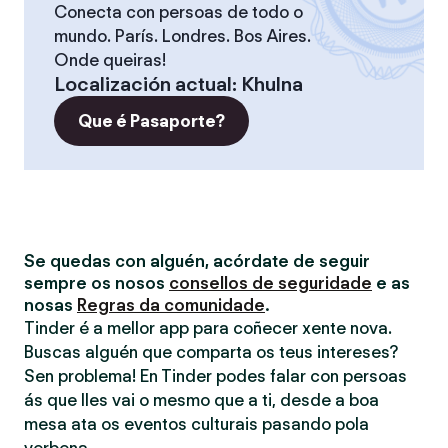
Conecta con persoas de todo o
mundo. París. Londres. Bos Aires.
Onde queiras!
Localización actual
:
Khulna
Que é Pasaporte?
Se quedas con alguén, acórdate de seguir
sempre os nosos
consellos de seguridade
e as
nosas
Regras da comunidade
.
Tinder é a mellor app para coñecer xente nova.
Buscas alguén que comparta os teus intereses?
Sen problema! En Tinder podes falar con persoas
ás que lles vai o mesmo que a ti, desde a boa
mesa ata os eventos culturais pasando pola