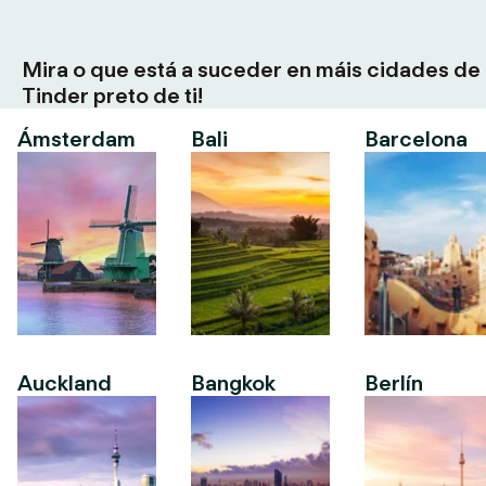
Mira o que está a suceder en máis cidades de
Tinder preto de ti!
Ámsterdam
Bali
Barcelona
Auckland
Bangkok
Berlín