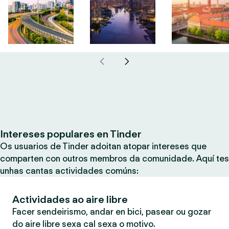
Intereses populares en Tinder
Os usuarios de Tinder adoitan atopar intereses que
comparten con outros membros da comunidade. Aquí tes
unhas cantas actividades comúns:
Actividades ao aire libre
Facer sendeirismo, andar en bici, pasear ou gozar
do aire libre sexa cal sexa o motivo.