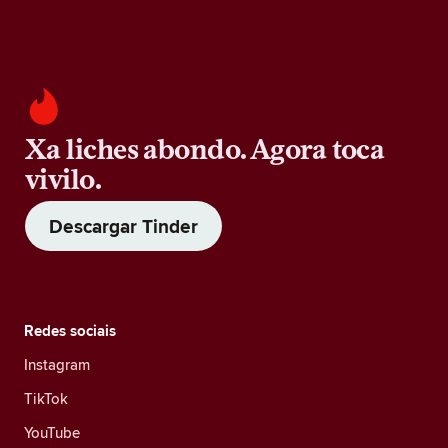
Xa liches abondo. Agora toca
vivilo.
Descargar Tinder
Redes sociais
Instagram
TikTok
YouTube