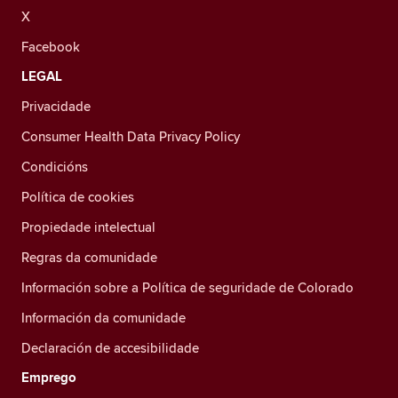
X
Facebook
LEGAL
Privacidade
Consumer Health Data Privacy Policy
Condicións
Política de cookies
Propiedade intelectual
Regras da comunidade
Información sobre a Política de seguridade de Colorado
Información da comunidade
Declaración de accesibilidade
Emprego