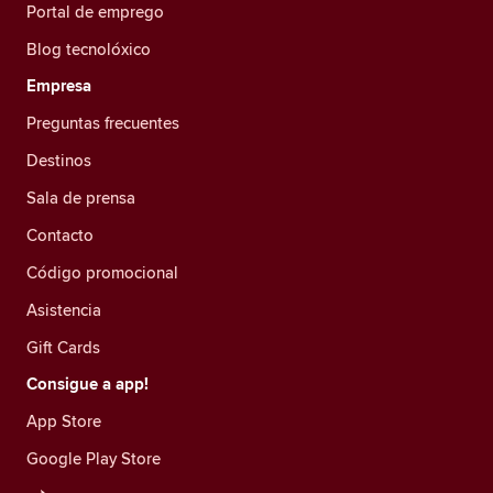
Portal de emprego
Blog tecnolóxico
Empresa
Preguntas frecuentes
Destinos
Sala de prensa
Contacto
Código promocional
Asistencia
Gift Cards
Consigue a app!
App Store
Google Play Store