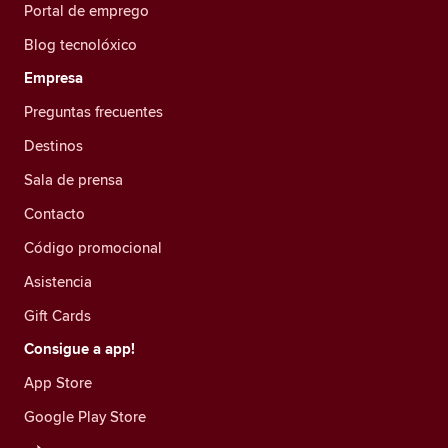
Portal de emprego
Blog tecnolóxico
Empresa
Preguntas frecuentes
Destinos
Sala de prensa
Contacto
Código promocional
Asistencia
Gift Cards
Consigue a app!
App Store
Google Play Store