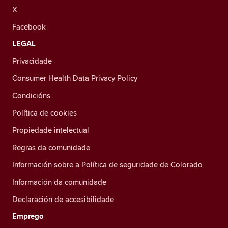
X
Facebook
LEGAL
Privacidade
Consumer Health Data Privacy Policy
Condicións
Política de cookies
Propiedade intelectual
Regras da comunidade
Información sobre a Política de seguridade de Colorado
Información da comunidade
Declaración de accesibilidade
Emprego