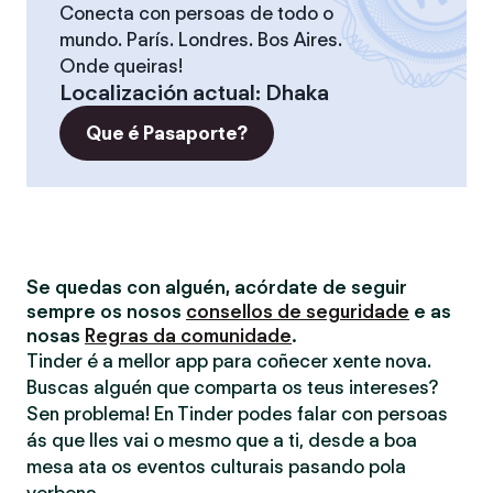
Conecta con persoas de todo o
mundo. París. Londres. Bos Aires.
Onde queiras!
Localización actual
:
Dhaka
Que é Pasaporte?
Se quedas con alguén, acórdate de seguir
sempre os nosos
consellos de seguridade
e as
nosas
Regras da comunidade
.
Tinder é a mellor app para coñecer xente nova.
Buscas alguén que comparta os teus intereses?
Sen problema! En Tinder podes falar con persoas
ás que lles vai o mesmo que a ti, desde a boa
mesa ata os eventos culturais pasando pola