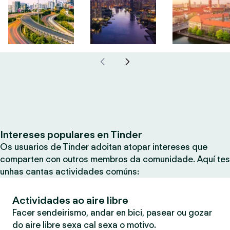
Intereses populares en Tinder
Os usuarios de Tinder adoitan atopar intereses que
comparten con outros membros da comunidade. Aquí tes
unhas cantas actividades comúns:
Actividades ao aire libre
Facer sendeirismo, andar en bici, pasear ou gozar
do aire libre sexa cal sexa o motivo.