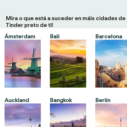
Mira o que está a suceder en máis cidades de
Tinder preto de ti!
Ámsterdam
Bali
Barcelona
Auckland
Bangkok
Berlín