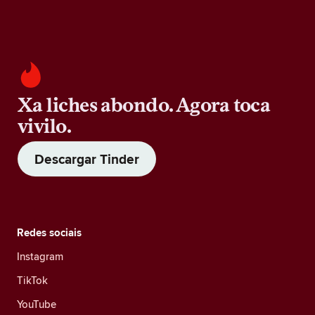
Xa liches abondo. Agora toca
vivilo.
Descargar Tinder
Redes sociais
Instagram
TikTok
YouTube