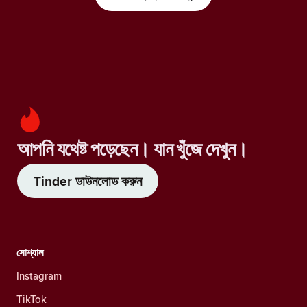
আপনি যথেষ্ট পড়েছেন। যান খুঁজে দেখুন।
Tinder ডাউনলোড করুন
সোশ্যাল
Instagram
TikTok