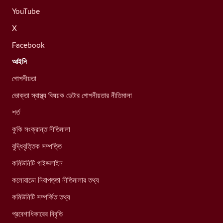
YouTube
X
Facebook
আইনি
গোপনীয়তা
ভোক্তা স্বাস্থ্য বিষয়ক ডেটার গোপনীয়তার নীতিমালা
শর্ত
কুকি সংক্রান্ত নীতিমালা
বুদ্ধিবৃত্তিক সম্পত্তি
কমিউনিটি গাইডলাইন
কলোরাডো নিরাপত্তা নীতিমালার তথ্য
কমিউনিটি সম্পর্কিত তথ্য
প্রবেশাধিকারের বিবৃতি