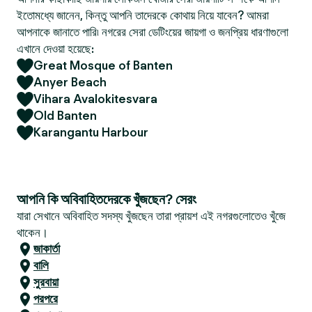
ইতোমধ্যে জানেন, কিন্তু আপনি তাদেরকে কোথায় নিয়ে যাবেন? আমরা
আপনাকে জানাতে পারি৷ নগরের সেরা ডেটিংয়ের জায়গা ও জনপ্রিয় ধারণাগুলো
এখানে দেওয়া হয়েছে:
Great Mosque of Banten
Anyer Beach
Vihara Avalokitesvara
Old Banten
Karangantu Harbour
আপনি কি অবিবাহিতদেরকে খুঁজছেন? সেরং
যারা সেখানে অবিবাহিত সদস্য খুঁজছেন তারা প্রায়শ এই নগরগুলোতেও খুঁজে
থাকেন।
জাকার্তা
বালি
সুরবায়া
পরপরে