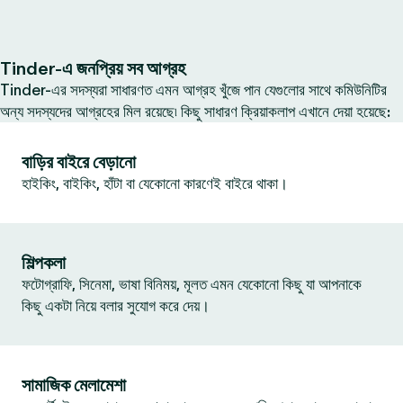
Tinder-এ জনপ্রিয় সব আগ্রহ
Tinder-এর সদস্যরা সাধারণত এমন আগ্রহ খুঁজে পান যেগুলোর সাথে কমিউনিটির
অন্য সদস্যদের আগ্রহের মিল রয়েছে৷ কিছু সাধারণ ক্রিয়াকলাপ এখানে দেয়া হয়েছে:
বাড়ির বাইরে বেড়ানো
হাইকিং, বাইকিং, হাঁটা বা যেকোনো কারণেই বাইরে থাকা।
শিল্পকলা
ফটোগ্রাফি, সিনেমা, ভাষা বিনিময়, মূলত এমন যেকোনো কিছু যা আপনাকে
কিছু একটা নিয়ে বলার সুযোগ করে দেয়।
সামাজিক মেলামেশা