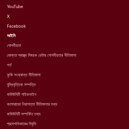
YouTube
X
Facebook
আইনি
গোপনীয়তা
ভোক্তা স্বাস্থ্য বিষয়ক ডেটার গোপনীয়তার নীতিমালা
শর্ত
কুকি সংক্রান্ত নীতিমালা
বুদ্ধিবৃত্তিক সম্পত্তি
কমিউনিটি গাইডলাইন
কলোরাডো নিরাপত্তা নীতিমালার তথ্য
কমিউনিটি সম্পর্কিত তথ্য
প্রবেশাধিকারের বিবৃতি