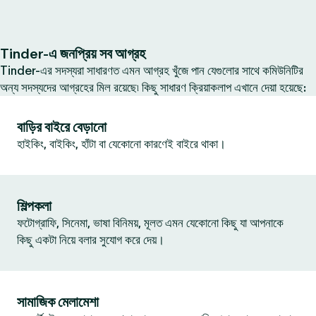
Tinder-এ জনপ্রিয় সব আগ্রহ
Tinder-এর সদস্যরা সাধারণত এমন আগ্রহ খুঁজে পান যেগুলোর সাথে কমিউনিটির
অন্য সদস্যদের আগ্রহের মিল রয়েছে৷ কিছু সাধারণ ক্রিয়াকলাপ এখানে দেয়া হয়েছে:
বাড়ির বাইরে বেড়ানো
হাইকিং, বাইকিং, হাঁটা বা যেকোনো কারণেই বাইরে থাকা।
শিল্পকলা
ফটোগ্রাফি, সিনেমা, ভাষা বিনিময়, মূলত এমন যেকোনো কিছু যা আপনাকে
কিছু একটা নিয়ে বলার সুযোগ করে দেয়।
সামাজিক মেলামেশা