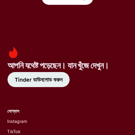
আপনি যথেষ্ট পড়েছেন। যান খুঁজে দেখুন।
Tinder ডাউনলোড করুন
সোশ্যাল
Instagram
TikTok