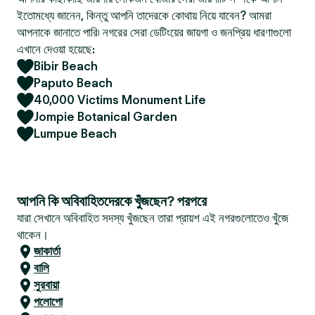
ইতোমধ্যে জানেন, কিন্তু আপনি তাদেরকে কোথায় নিয়ে যাবেন? আমরা
আপনাকে জানাতে পারি৷ নগরের সেরা ডেটিংয়ের জায়গা ও জনপ্রিয় ধারণাগুলো
এখানে দেওয়া হয়েছে:
Bibir Beach
Paputo Beach
40,000 Victims Monument Life
Jompie Botanical Garden
Lumpue Beach
আপনি কি অবিবাহিতদেরকে খুঁজছেন? পরপরে
যারা সেখানে অবিবাহিত সদস্য খুঁজছেন তারা প্রায়শ এই নগরগুলোতেও খুঁজে
থাকেন।
জাকার্তা
বালি
সুরবায়া
পলোপো