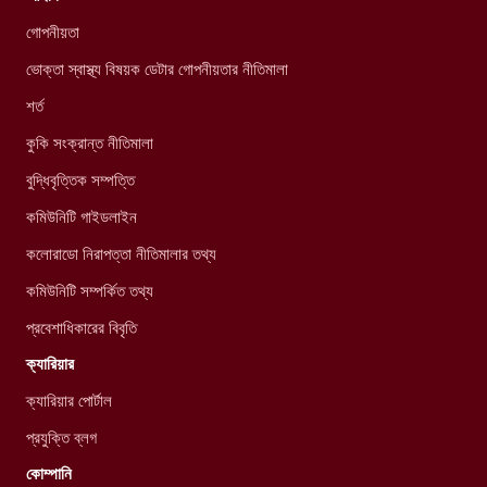
গোপনীয়তা
ভোক্তা স্বাস্থ্য বিষয়ক ডেটার গোপনীয়তার নীতিমালা
শর্ত
কুকি সংক্রান্ত নীতিমালা
বুদ্ধিবৃত্তিক সম্পত্তি
কমিউনিটি গাইডলাইন
কলোরাডো নিরাপত্তা নীতিমালার তথ্য
কমিউনিটি সম্পর্কিত তথ্য
প্রবেশাধিকারের বিবৃতি
ক্যারিয়ার
ক্যারিয়ার পোর্টাল
প্রযুক্তি ব্লগ
কোম্পানি