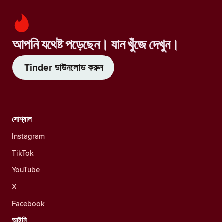
আপনি যথেষ্ট পড়েছেন। যান খুঁজে দেখুন।
Tinder ডাউনলোড করুন
সোশ্যাল
Instagram
TikTok
YouTube
X
Facebook
আইনি