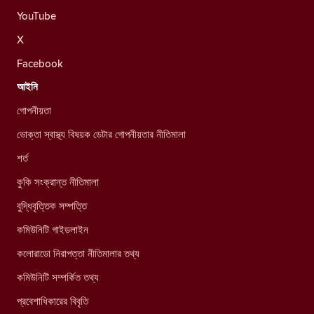
YouTube
X
Facebook
আইনি
গোপনীয়তা
ভোক্তা স্বাস্থ্য বিষয়ক ডেটার গোপনীয়তার নীতিমালা
শর্ত
কুকি সংক্রান্ত নীতিমালা
বুদ্ধিবৃত্তিক সম্পত্তি
কমিউনিটি গাইডলাইন
কলোরাডো নিরাপত্তা নীতিমালার তথ্য
কমিউনিটি সম্পর্কিত তথ্য
প্রবেশাধিকারের বিবৃতি