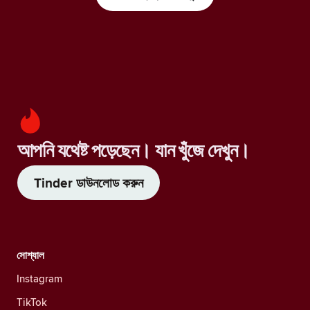
আপনি যথেষ্ট পড়েছেন। যান খুঁজে দেখুন।
Tinder ডাউনলোড করুন
সোশ্যাল
Instagram
TikTok