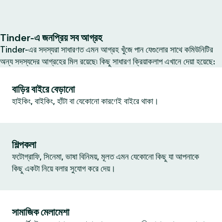
Tinder-এ জনপ্রিয় সব আগ্রহ
Tinder-এর সদস্যরা সাধারণত এমন আগ্রহ খুঁজে পান যেগুলোর সাথে কমিউনিটির
অন্য সদস্যদের আগ্রহের মিল রয়েছে৷ কিছু সাধারণ ক্রিয়াকলাপ এখানে দেয়া হয়েছে:
বাড়ির বাইরে বেড়ানো
হাইকিং, বাইকিং, হাঁটা বা যেকোনো কারণেই বাইরে থাকা।
শিল্পকলা
ফটোগ্রাফি, সিনেমা, ভাষা বিনিময়, মূলত এমন যেকোনো কিছু যা আপনাকে
কিছু একটা নিয়ে বলার সুযোগ করে দেয়।
সামাজিক মেলামেশা