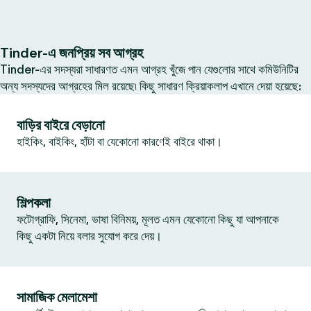
Tinder-এ জনপ্রিয় সব আগ্রহ
Tinder-এর সদস্যরা সাধারণত এমন আগ্রহ খুঁজে পান যেগুলোর সাথে কমিউনিটির
অন্য সদস্যদের আগ্রহের মিল রয়েছে৷ কিছু সাধারণ ক্রিয়াকলাপ এখানে দেয়া হয়েছে:
বাড়ির বাইরে বেড়ানো
হাইকিং, বাইকিং, হাঁটা বা যেকোনো কারণেই বাইরে থাকা।
শিল্পকলা
ফটোগ্রাফি, সিনেমা, ভাষা বিনিময়, মূলত এমন যেকোনো কিছু যা আপনাকে
কিছু একটা নিয়ে বলার সুযোগ করে দেয়।
সামাজিক মেলামেশা