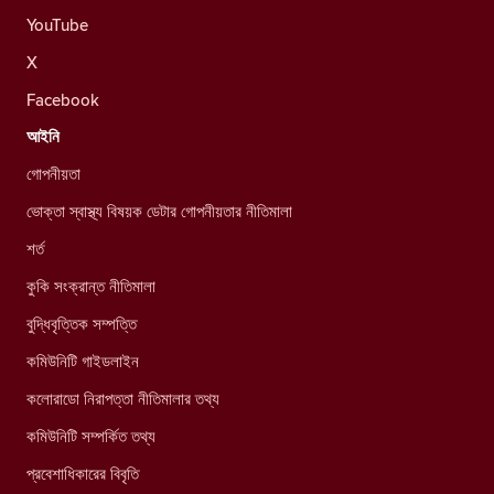
YouTube
X
Facebook
আইনি
গোপনীয়তা
ভোক্তা স্বাস্থ্য বিষয়ক ডেটার গোপনীয়তার নীতিমালা
শর্ত
কুকি সংক্রান্ত নীতিমালা
বুদ্ধিবৃত্তিক সম্পত্তি
কমিউনিটি গাইডলাইন
কলোরাডো নিরাপত্তা নীতিমালার তথ্য
কমিউনিটি সম্পর্কিত তথ্য
প্রবেশাধিকারের বিবৃতি