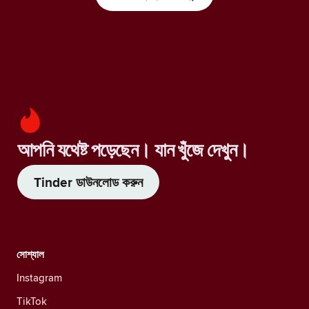
আপনি যথেষ্ট পড়েছেন। যান খুঁজে দেখুন।
Tinder ডাউনলোড করুন
সোশ্যাল
Instagram
TikTok