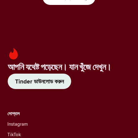
আপনি যথেষ্ট পড়েছেন। যান খুঁজে দেখুন।
Tinder ডাউনলোড করুন
সোশ্যাল
Instagram
TikTok