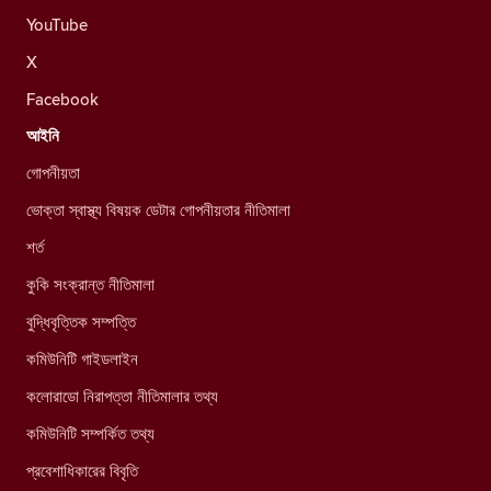
YouTube
X
Facebook
আইনি
গোপনীয়তা
ভোক্তা স্বাস্থ্য বিষয়ক ডেটার গোপনীয়তার নীতিমালা
শর্ত
কুকি সংক্রান্ত নীতিমালা
বুদ্ধিবৃত্তিক সম্পত্তি
কমিউনিটি গাইডলাইন
কলোরাডো নিরাপত্তা নীতিমালার তথ্য
কমিউনিটি সম্পর্কিত তথ্য
প্রবেশাধিকারের বিবৃতি