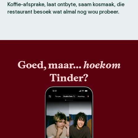
Koffie-afsprake, laat ontbyte, saam kosmaak, die
restaurant besoek wat almal nog wou probeer.
Goed, maar…
hoekom
Tinder?