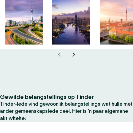
Gewilde belangstellings op Tinder
Tinder-lede vind gewoonlik belangstellings wat hulle met
ander gemeenskapslede deel. Hier is 'n paar algemene
aktiwiteite: