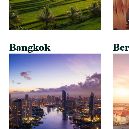
Bangkok
Ber