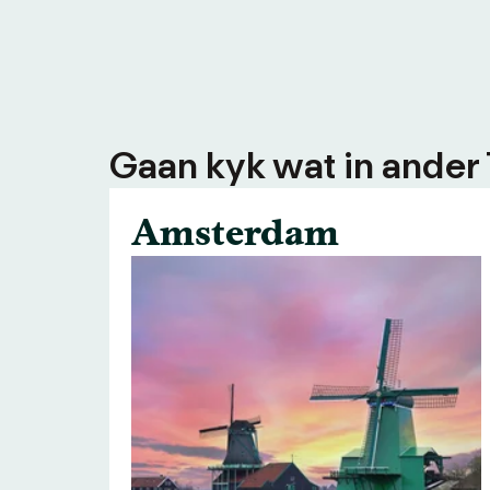
Gaan kyk wat in ander
Amsterdam