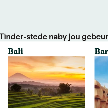
 Tinder-stede naby jou gebeur
Bali
Bar