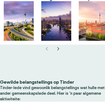
Gewilde belangstellings op Tinder
Tinder-lede vind gewoonlik belangstellings wat hulle met
ander gemeenskapslede deel. Hier is 'n paar algemene
aktiwiteite: