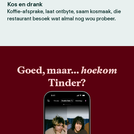
Kos en drank
Koffie-afsprake, laat ontbyte, saam kosmaak, die
restaurant besoek wat almal nog wou probeer.
Goed, maar…
hoekom
Tinder?