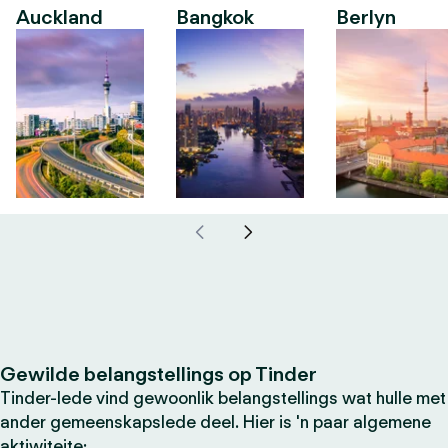
Auckland
Bangkok
Berlyn
Gewilde belangstellings op Tinder
Tinder-lede vind gewoonlik belangstellings wat hulle met
ander gemeenskapslede deel. Hier is 'n paar algemene
aktiwiteite: