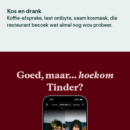
Kos en drank
Koffie-afsprake, laat ontbyte, saam kosmaak, die
restaurant besoek wat almal nog wou probeer.
Goed, maar…
hoekom
Tinder?