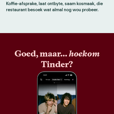
Koffie-afsprake, laat ontbyte, saam kosmaak, die
restaurant besoek wat almal nog wou probeer.
Goed, maar…
hoekom
Tinder?