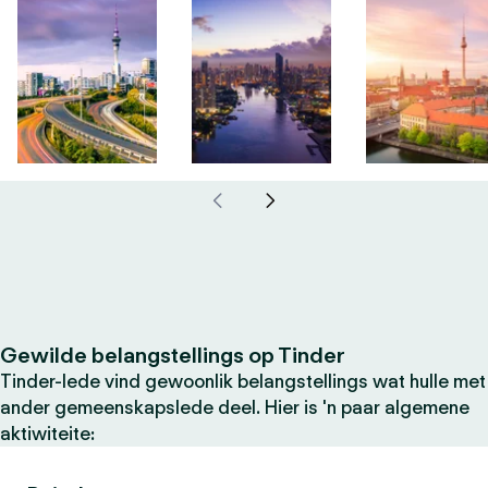
Gewilde belangstellings op Tinder
Tinder-lede vind gewoonlik belangstellings wat hulle met
ander gemeenskapslede deel. Hier is 'n paar algemene
aktiwiteite: