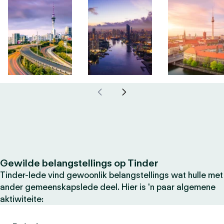
Gewilde belangstellings op Tinder
Tinder-lede vind gewoonlik belangstellings wat hulle met
ander gemeenskapslede deel. Hier is 'n paar algemene
aktiwiteite: