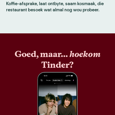
Koffie-afsprake, laat ontbyte, saam kosmaak, die
restaurant besoek wat almal nog wou probeer.
Goed, maar…
hoekom
Tinder?