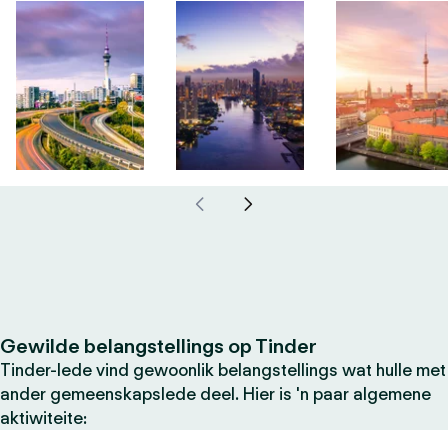
Gewilde belangstellings op Tinder
Tinder-lede vind gewoonlik belangstellings wat hulle met
ander gemeenskapslede deel. Hier is 'n paar algemene
aktiwiteite: