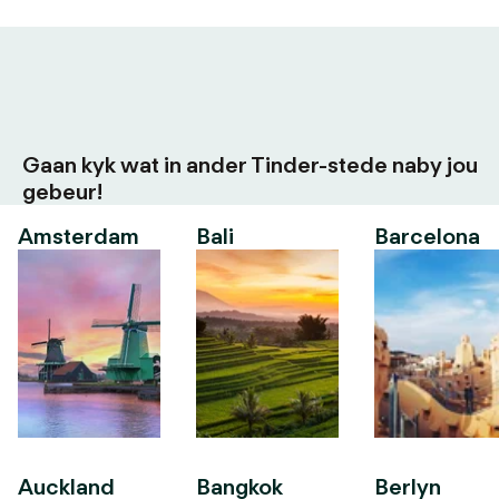
Gaan kyk wat in ander Tinder-stede naby jou
gebeur!
Amsterdam
Bali
Barcelona
Auckland
Bangkok
Berlyn