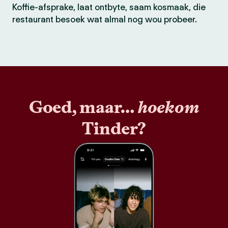
Koffie-afsprake, laat ontbyte, saam kosmaak, die
restaurant besoek wat almal nog wou probeer.
Goed, maar…
hoekom
Tinder?