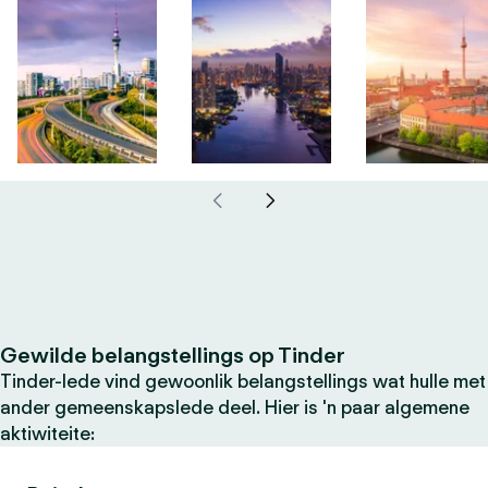
Gewilde belangstellings op Tinder
Tinder-lede vind gewoonlik belangstellings wat hulle met
ander gemeenskapslede deel. Hier is 'n paar algemene
aktiwiteite: