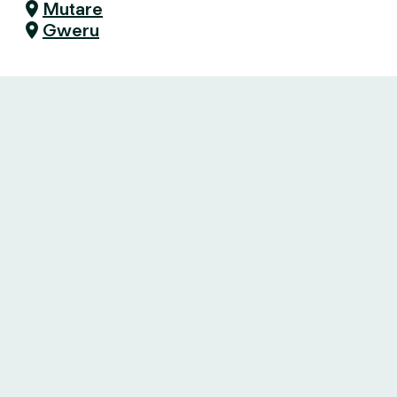
Mutare
Gweru