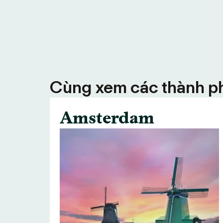
Cùng xem các thành ph
Amsterdam