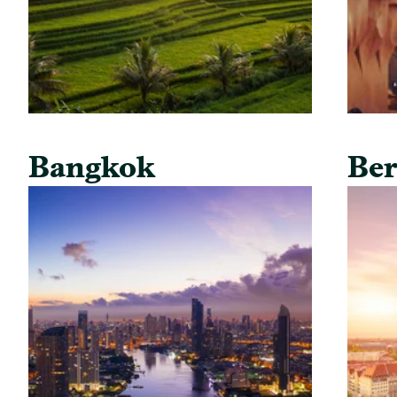
Bangkok
Ber