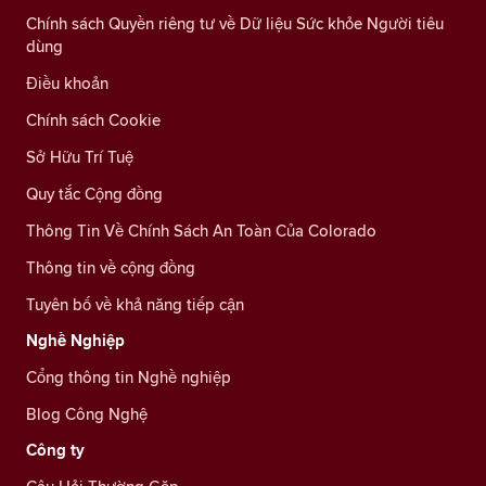
Chính sách Quyền riêng tư về Dữ liệu Sức khỏe Người tiêu
dùng
Điều khoản
Chính sách Cookie
Sở Hữu Trí Tuệ
Quy tắc Cộng đồng
Thông Tin Về Chính Sách An Toàn Của Colorado
Thông tin về cộng đồng
Tuyên bố về khả năng tiếp cận
Nghề Nghiệp
Cổng thông tin Nghề nghiệp
Blog Công Nghệ
Công ty