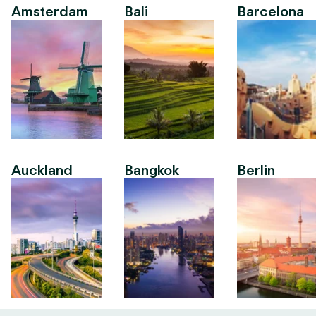
Amsterdam
Bali
Barcelona
Auckland
Bangkok
Berlin