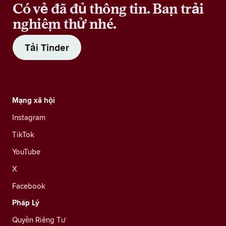
Có vẻ đã đủ thông tin. Bạn trải
nghiệm thử nhé.
Tải Tinder
Mạng xã hội
Instagram
TikTok
YouTube
X
Facebook
Pháp Lý
Quyền Riêng Tư