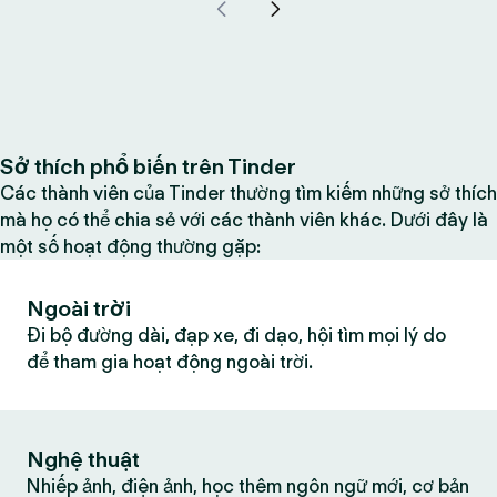
Sở thích phổ biến trên Tinder
Các thành viên của Tinder thường tìm kiếm những sở thích
mà họ có thể chia sẻ với các thành viên khác. Dưới đây là
một số hoạt động thường gặp:
Ngoài trời
Đi bộ đường dài, đạp xe, đi dạo, hội tìm mọi lý do
để tham gia hoạt động ngoài trời.
Nghệ thuật
Nhiếp ảnh, điện ảnh, học thêm ngôn ngữ mới, cơ bản