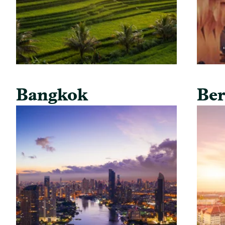
Bangkok
Ber