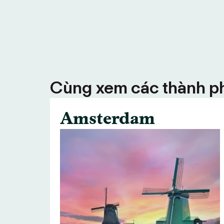
Cùng xem các thành ph
Amsterdam