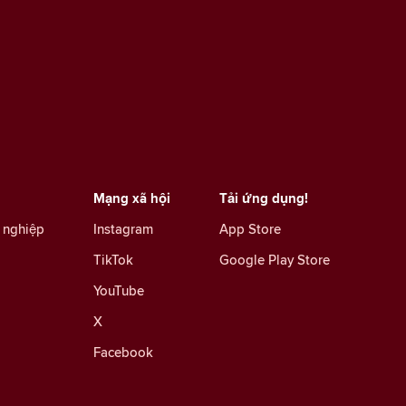
Mạng xã hội
Tải ứng dụng!
 nghiệp
Instagram
App Store
TikTok
Google Play Store
YouTube
X
Facebook