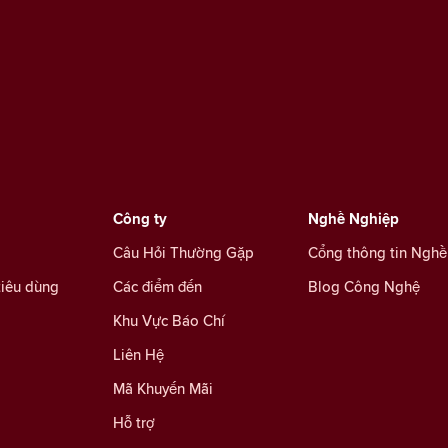
Công ty
Nghề Nghiệp
Câu Hỏi Thường Gặp
Cổng thông tin Nghề
tiêu dùng
Các điểm đến
Blog Công Nghệ
Khu Vực Báo Chí
Liên Hệ
Mã Khuyến Mãi
Hỗ trợ