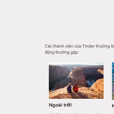
Các thành viên của Tinder thường tì
động thường gặp:
Ngoài trời