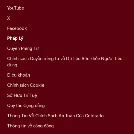
YouTube
X
Facebook
Pháp Lý
Quyền Riêng Tư
Chính sách Quyền riêng tư về Dữ liệu Sức khỏe Người tiêu
dùng
Điều khoản
Chính sách Cookie
Sở Hữu Trí Tuệ
Quy tắc Cộng đồng
Thông Tin Về Chính Sách An Toàn Của Colorado
Thông tin về cộng đồng