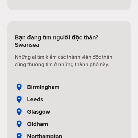
Bạn đang tìm người độc thân?
Swansea
Những ai tìm kiếm các thành viên độc thân
cũng thường tìm ở những thành phố này.
Birmingham
Leeds
Glasgow
Oldham
Northampton