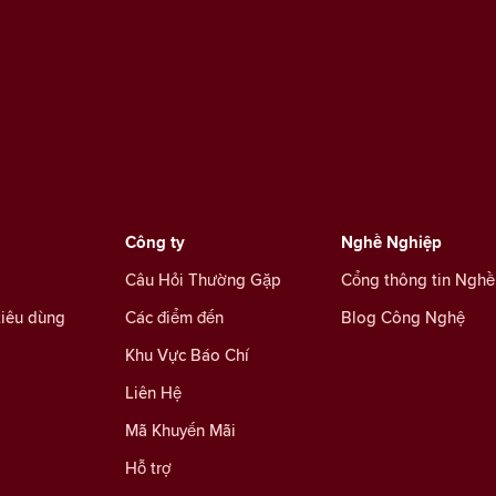
Công ty
Nghề Nghiệp
Câu Hỏi Thường Gặp
Cổng thông tin Nghề
tiêu dùng
Các điểm đến
Blog Công Nghệ
Khu Vực Báo Chí
Liên Hệ
Mã Khuyến Mãi
Hỗ trợ