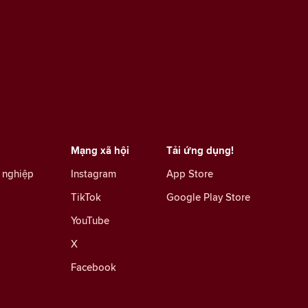
Mạng xã hội
Tải ứng dụng!
 nghiệp
Instagram
App Store
TikTok
Google Play Store
YouTube
X
Facebook