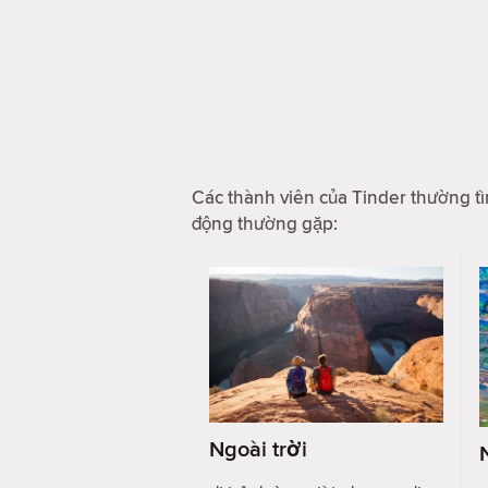
Các thành viên của Tinder thường tì
động thường gặp:
Ngoài trời