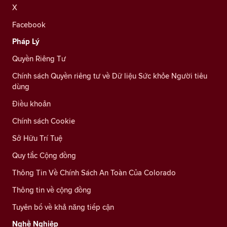
X
Facebook
Pháp Lý
Quyền Riêng Tư
Chính sách Quyền riêng tư về Dữ liệu Sức khỏe Người tiêu
dùng
Điều khoản
Chính sách Cookie
Sở Hữu Trí Tuệ
Quy tắc Cộng đồng
Thông Tin Về Chính Sách An Toàn Của Colorado
Thông tin về cộng đồng
Tuyên bố về khả năng tiếp cận
Nghề Nghiệp