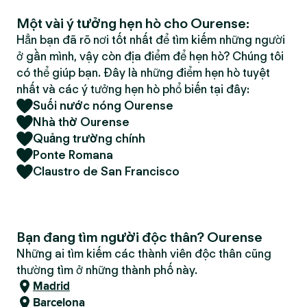
Một vài ý tưởng hẹn hò cho Ourense:
Hẳn bạn đã rõ nơi tốt nhất để tìm kiếm những người
ở gần mình, vậy còn địa điểm để hẹn hò? Chúng tôi
có thể giúp bạn. Đây là những điểm hẹn hò tuyệt
nhất và các ý tưởng hẹn hò phổ biến tại đây:
Suối nước nóng Ourense
Nhà thờ Ourense
Quảng trường chính
Ponte Romana
Claustro de San Francisco
Bạn đang tìm người độc thân? Ourense
Những ai tìm kiếm các thành viên độc thân cũng
thường tìm ở những thành phố này.
Madrid
Barcelona