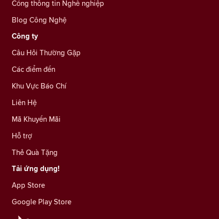
Cổng thông tin Nghề nghiệp
Blog Công Nghệ
Công ty
Câu Hỏi Thường Gặp
Các điểm đến
Khu Vực Báo Chí
Liên Hệ
Mã Khuyến Mãi
Hỗ trợ
Thẻ Quà Tặng
Tải ứng dụng!
App Store
Google Play Store