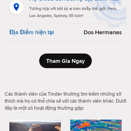
Tương hợp với bất kỳ ai trên khắp thế giới. Paris,
Los Angeles, Sydney, tới luôn!
Địa Điểm hiện tại
Dos Hermanas
Tham Gia Ngay
Các thành viên của Tinder thường tìm kiếm những sở
thích mà họ có thể chia sẻ với các thành viên khác. Dưới
đây là một số hoạt động thường gặp: