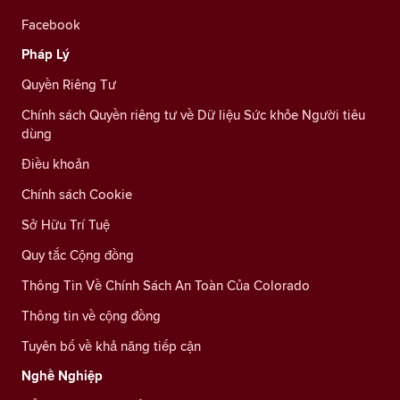
Facebook
Pháp Lý
Quyền Riêng Tư
Chính sách Quyền riêng tư về Dữ liệu Sức khỏe Người tiêu
dùng
Điều khoản
Chính sách Cookie
Sở Hữu Trí Tuệ
Quy tắc Cộng đồng
Thông Tin Về Chính Sách An Toàn Của Colorado
Thông tin về cộng đồng
Tuyên bố về khả năng tiếp cận
Nghề Nghiệp