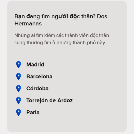
Bạn đang tìm người độc thân? Dos
Hermanas
Những ai tìm kiếm các thành viên độc thân
cũng thường tìm ở những thành phố này.
Madrid
Barcelona
Córdoba
Torrejón de Ardoz
Parla