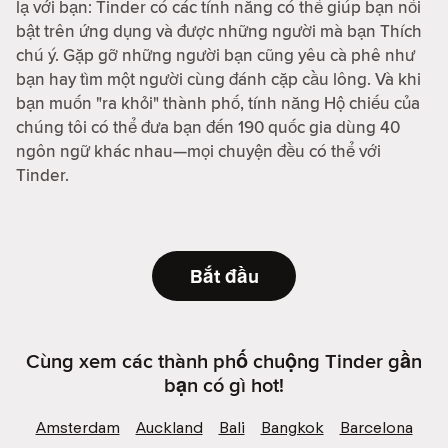
lạ với bạn: Tinder có các tính năng có thể giúp bạn nổi
bật trên ứng dụng và được những người mà bạn Thích
chú ý. Gặp gỡ những người bạn cũng yêu cà phê như
bạn hay tìm một người cùng đánh cặp cầu lông. Và khi
bạn muốn "ra khỏi" thành phố, tính năng Hộ chiếu của
chúng tôi có thể đưa bạn đến 190 quốc gia dùng 40
ngôn ngữ khác nhau—mọi chuyện đều có thể với
Tinder.
Bắt đầu
Cùng xem các thành phố chuộng Tinder gần
bạn có gì hot!
Amsterdam
Auckland
Bali
Bangkok
Barcelona