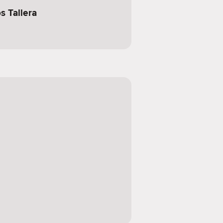
s Tallera