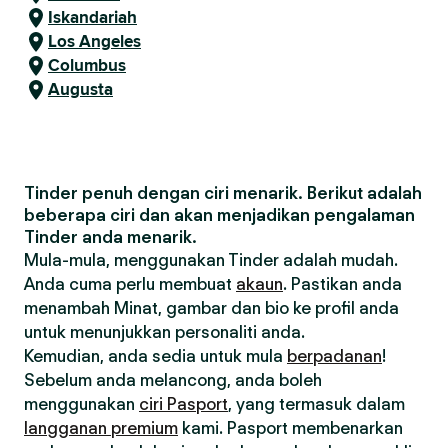
Iskandariah
Los Angeles
Columbus
Augusta
Tinder penuh dengan ciri menarik. Berikut adalah
beberapa ciri dan akan menjadikan pengalaman
Tinder anda menarik.
Mula-mula, menggunakan Tinder adalah mudah.
Anda cuma perlu membuat
akaun
. Pastikan anda
menambah Minat, gambar dan bio ke profil anda
untuk menunjukkan personaliti anda.
Kemudian, anda sedia untuk mula
berpadanan
!
Sebelum anda melancong, anda boleh
menggunakan
ciri Pasport
, yang termasuk dalam
langganan premium
kami. Pasport membenarkan