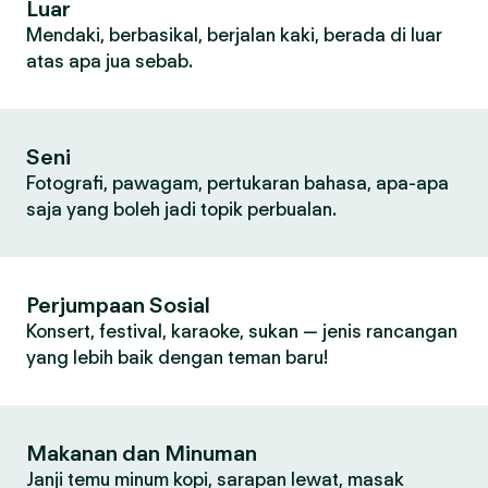
Luar
Mendaki, berbasikal, berjalan kaki, berada di luar
atas apa jua sebab.
Seni
Fotografi, pawagam, pertukaran bahasa, apa-apa
saja yang boleh jadi topik perbualan.
Perjumpaan Sosial
Konsert, festival, karaoke, sukan — jenis rancangan
yang lebih baik dengan teman baru!
Makanan dan Minuman
Janji temu minum kopi, sarapan lewat, masak