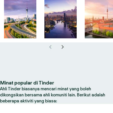
Minat popular di Tinder
Ahli Tinder biasanya mencari minat yang boleh
dikongsikan bersama ahli komuniti lain. Berikut adalah
beberapa aktiviti yang biasa: