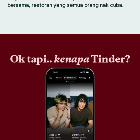
bersama, restoran yang semua orang nak cuba.
Ok tapi..
kenapa
Tinder?