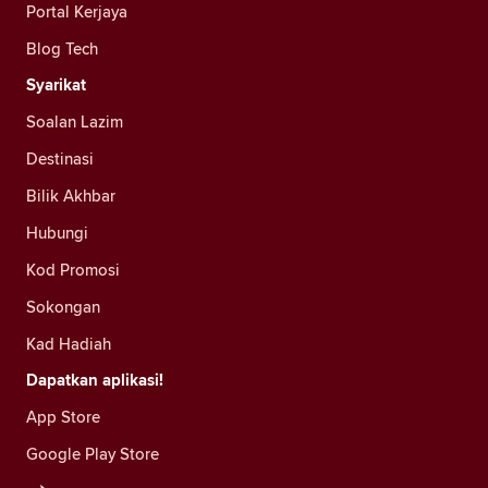
Portal Kerjaya
Blog Tech
Syarikat
Soalan Lazim
Destinasi
Bilik Akhbar
Hubungi
Kod Promosi
Sokongan
Kad Hadiah
Dapatkan aplikasi!
App Store
Google Play Store