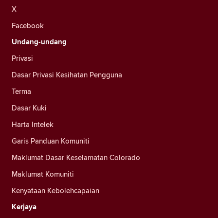
X
Facebook
Undang-undang
Privasi
Dasar Privasi Kesihatan Pengguna
Terma
Dasar Kuki
Harta Intelek
Garis Panduan Komuniti
Maklumat Dasar Keselamatan Colorado
Maklumat Komuniti
Kenyataan Kebolehcapaian
Kerjaya