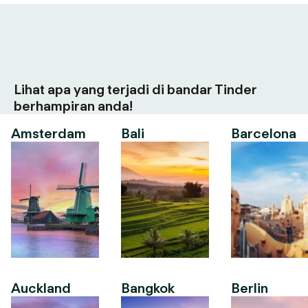
Lihat apa yang terjadi di bandar Tinder
berhampiran anda!
Amsterdam
Bali
Barcelona
Auckland
Bangkok
Berlin