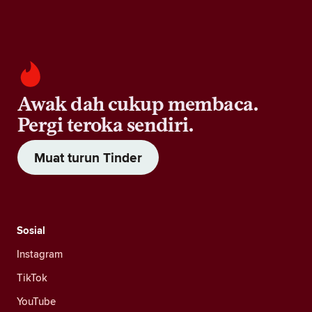
Awak dah cukup membaca.
Pergi teroka sendiri.
Muat turun Tinder
Sosial
Instagram
TikTok
YouTube