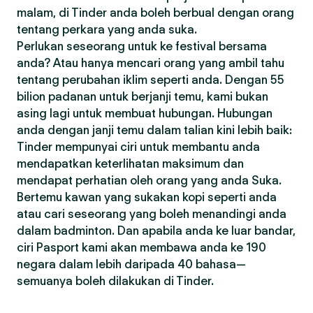
malam, di Tinder anda boleh berbual dengan orang
tentang perkara yang anda suka.
Perlukan seseorang untuk ke festival bersama
anda? Atau hanya mencari orang yang ambil tahu
tentang perubahan iklim seperti anda. Dengan 55
bilion padanan untuk berjanji temu, kami bukan
asing lagi untuk membuat hubungan. Hubungan
anda dengan janji temu dalam talian kini lebih baik:
Tinder mempunyai ciri untuk membantu anda
mendapatkan keterlihatan maksimum dan
mendapat perhatian oleh orang yang anda Suka.
Bertemu kawan yang sukakan kopi seperti anda
atau cari seseorang yang boleh menandingi anda
dalam badminton. Dan apabila anda ke luar bandar,
ciri Pasport kami akan membawa anda ke 190
negara dalam lebih daripada 40 bahasa—
semuanya boleh dilakukan di Tinder.