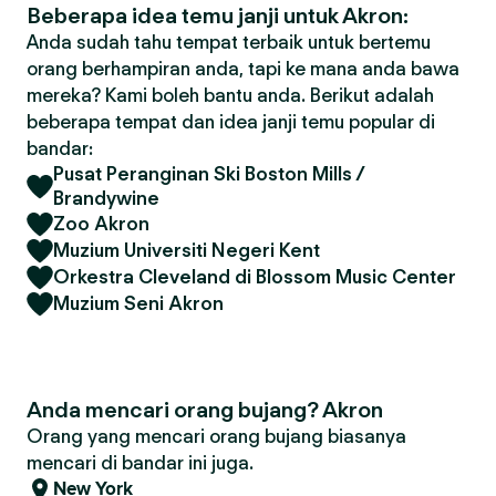
Beberapa idea temu janji untuk Akron:
Anda sudah tahu tempat terbaik untuk bertemu
orang berhampiran anda, tapi ke mana anda bawa
mereka? Kami boleh bantu anda. Berikut adalah
beberapa tempat dan idea janji temu popular di
bandar:
Pusat Peranginan Ski Boston Mills /
Brandywine
Zoo Akron
Muzium Universiti Negeri Kent
Orkestra Cleveland di Blossom Music Center
Muzium Seni Akron
Anda mencari orang bujang? Akron
Orang yang mencari orang bujang biasanya
mencari di bandar ini juga.
New York