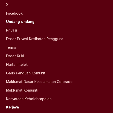
X
Facebook
Undang-undang
Privasi
Dasar Privasi Kesihatan Pengguna
Terma
Dasar Kuki
Harta Intelek
Garis Panduan Komuniti
Maklumat Dasar Keselamatan Colorado
Maklumat Komuniti
Kenyataan Kebolehcapaian
Kerjaya