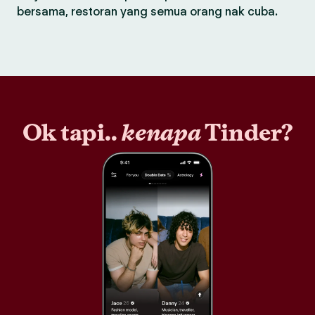
bersama, restoran yang semua orang nak cuba.
Ok tapi..
kenapa
Tinder?