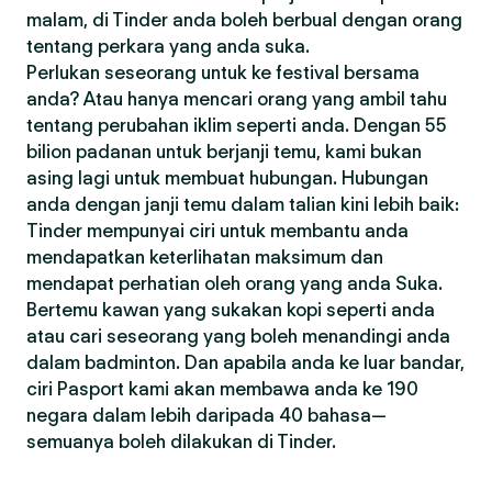
malam, di Tinder anda boleh berbual dengan orang
tentang perkara yang anda suka.
Perlukan seseorang untuk ke festival bersama
anda? Atau hanya mencari orang yang ambil tahu
tentang perubahan iklim seperti anda. Dengan 55
bilion padanan untuk berjanji temu, kami bukan
asing lagi untuk membuat hubungan. Hubungan
anda dengan janji temu dalam talian kini lebih baik:
Tinder mempunyai ciri untuk membantu anda
mendapatkan keterlihatan maksimum dan
mendapat perhatian oleh orang yang anda Suka.
Bertemu kawan yang sukakan kopi seperti anda
atau cari seseorang yang boleh menandingi anda
dalam badminton. Dan apabila anda ke luar bandar,
ciri Pasport kami akan membawa anda ke 190
negara dalam lebih daripada 40 bahasa—
semuanya boleh dilakukan di Tinder.