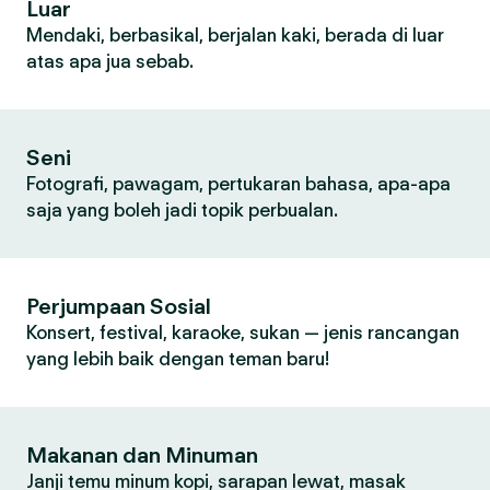
Luar
Mendaki, berbasikal, berjalan kaki, berada di luar
atas apa jua sebab.
Seni
Fotografi, pawagam, pertukaran bahasa, apa-apa
saja yang boleh jadi topik perbualan.
Perjumpaan Sosial
Konsert, festival, karaoke, sukan — jenis rancangan
yang lebih baik dengan teman baru!
Makanan dan Minuman
Janji temu minum kopi, sarapan lewat, masak