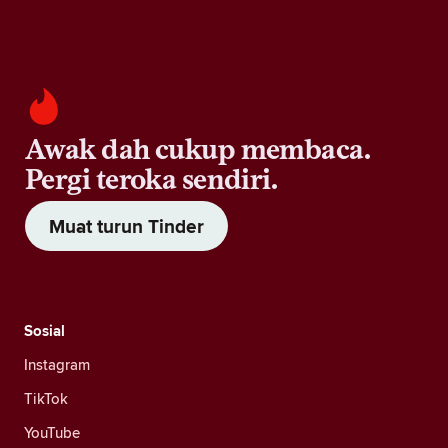
Awak dah cukup membaca.
Pergi teroka sendiri.
Muat turun Tinder
Sosial
Instagram
TikTok
YouTube