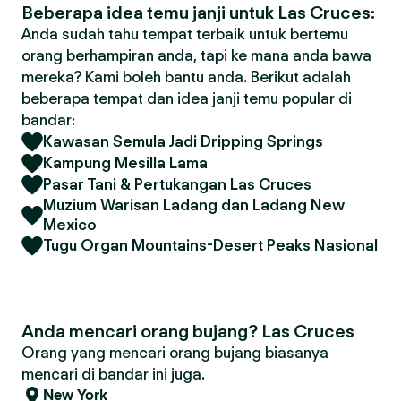
Beberapa idea temu janji untuk Las Cruces:
Anda sudah tahu tempat terbaik untuk bertemu
orang berhampiran anda, tapi ke mana anda bawa
mereka? Kami boleh bantu anda. Berikut adalah
beberapa tempat dan idea janji temu popular di
bandar:
Kawasan Semula Jadi Dripping Springs
Kampung Mesilla Lama
Pasar Tani & Pertukangan Las Cruces
Muzium Warisan Ladang dan Ladang New
Mexico
Tugu Organ Mountains-Desert Peaks Nasional
Anda mencari orang bujang? Las Cruces
Orang yang mencari orang bujang biasanya
mencari di bandar ini juga.
New York