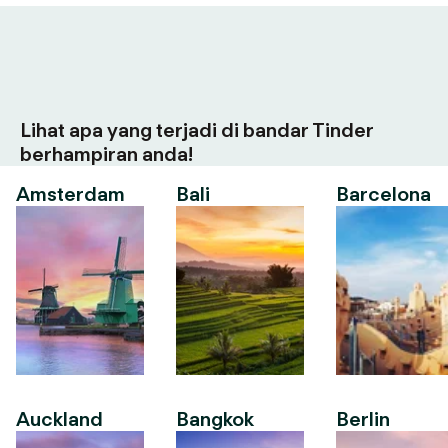
Lihat apa yang terjadi di bandar Tinder
berhampiran anda!
Amsterdam
Bali
Barcelona
Auckland
Bangkok
Berlin