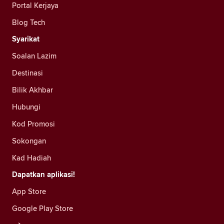
Portal Kerjaya
Blog Tech
Syarikat
Soalan Lazim
Destinasi
Bilik Akhbar
Hubungi
Kod Promosi
Sokongan
Kad Hadiah
Dapatkan aplikasi!
App Store
Google Play Store