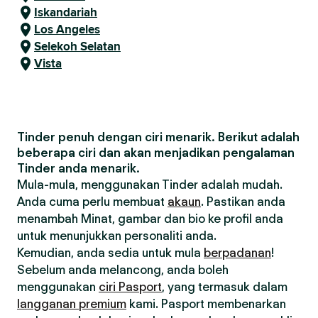
Iskandariah
Los Angeles
Selekoh Selatan
Vista
Tinder penuh dengan ciri menarik. Berikut adalah
beberapa ciri dan akan menjadikan pengalaman
Tinder anda menarik.
Mula-mula, menggunakan Tinder adalah mudah.
Anda cuma perlu membuat
akaun
. Pastikan anda
menambah Minat, gambar dan bio ke profil anda
untuk menunjukkan personaliti anda.
Kemudian, anda sedia untuk mula
berpadanan
!
Sebelum anda melancong, anda boleh
menggunakan
ciri Pasport
, yang termasuk dalam
langganan premium
kami. Pasport membenarkan