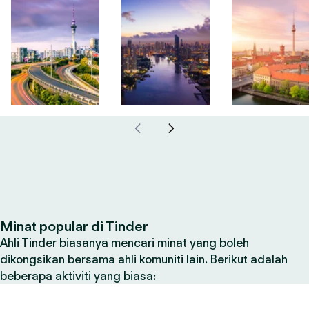
Minat popular di Tinder
Ahli Tinder biasanya mencari minat yang boleh
dikongsikan bersama ahli komuniti lain. Berikut adalah
beberapa aktiviti yang biasa: