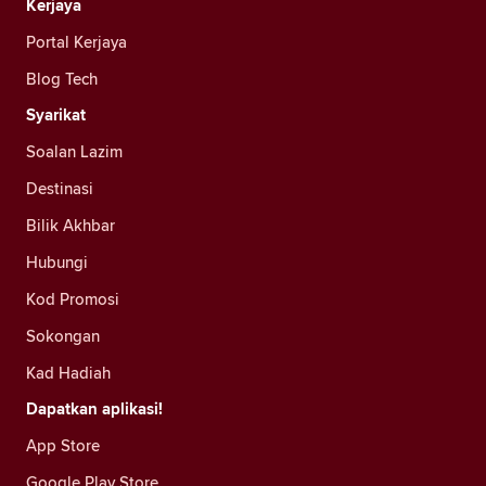
Kerjaya
Portal Kerjaya
Blog Tech
Syarikat
Soalan Lazim
Destinasi
Bilik Akhbar
Hubungi
Kod Promosi
Sokongan
Kad Hadiah
Dapatkan aplikasi!
App Store
Google Play Store