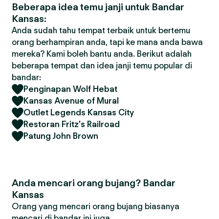
Beberapa idea temu janji untuk Bandar
Kansas:
Anda sudah tahu tempat terbaik untuk bertemu
orang berhampiran anda, tapi ke mana anda bawa
mereka? Kami boleh bantu anda. Berikut adalah
beberapa tempat dan idea janji temu popular di
bandar:
Penginapan Wolf Hebat
Kansas Avenue of Mural
Outlet Legends Kansas City
Restoran Fritz's Railroad
Patung John Brown
Anda mencari orang bujang? Bandar
Kansas
Orang yang mencari orang bujang biasanya
mencari di bandar ini juga.