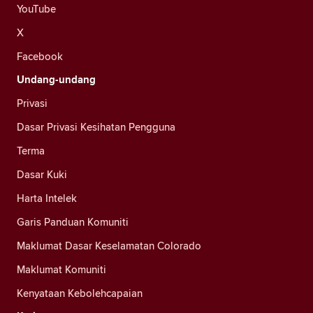
YouTube
X
Facebook
Undang-undang
Privasi
Dasar Privasi Kesihatan Pengguna
Terma
Dasar Kuki
Harta Intelek
Garis Panduan Komuniti
Maklumat Dasar Keselamatan Colorado
Maklumat Komuniti
Kenyataan Kebolehcapaian