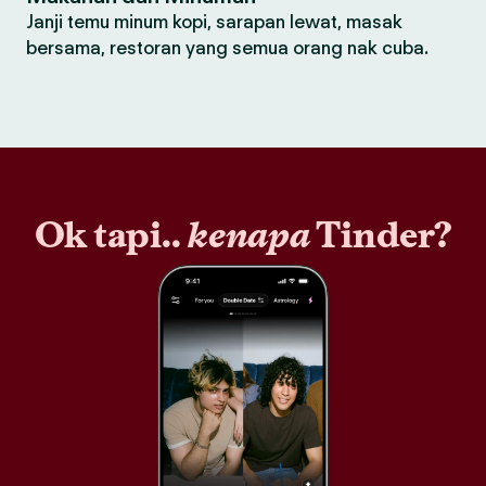
Janji temu minum kopi, sarapan lewat, masak
bersama, restoran yang semua orang nak cuba.
Ok tapi..
kenapa
Tinder?