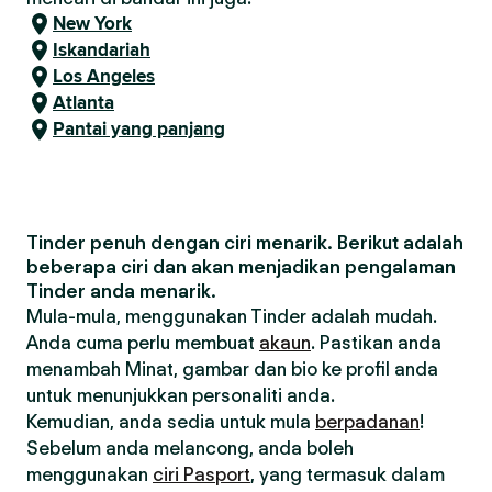
New York
Iskandariah
Los Angeles
Atlanta
Pantai yang panjang
Tinder penuh dengan ciri menarik. Berikut adalah
beberapa ciri dan akan menjadikan pengalaman
Tinder anda menarik.
Mula-mula, menggunakan Tinder adalah mudah.
Anda cuma perlu membuat
akaun
. Pastikan anda
menambah Minat, gambar dan bio ke profil anda
untuk menunjukkan personaliti anda.
Kemudian, anda sedia untuk mula
berpadanan
!
Sebelum anda melancong, anda boleh
menggunakan
ciri Pasport
, yang termasuk dalam