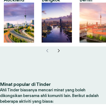
Minat popular di Tinder
Ahli Tinder biasanya mencari minat yang boleh
dikongsikan bersama ahli komuniti lain. Berikut adalah
beberapa aktiviti yang biasa: