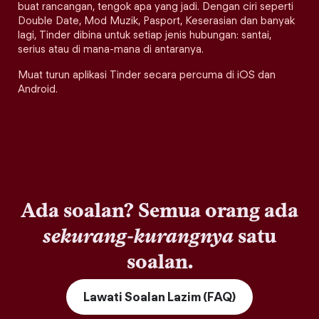
buat rancangan, tengok apa yang jadi. Dengan ciri seperti
Double Date, Mod Muzik, Pasport, Keserasian dan banyak
lagi, Tinder dibina untuk setiap jenis hubungan: santai,
serius atau di mana-mana di antaranya.
Muat turun aplikasi Tinder secara percuma di iOS dan
Android.
Ada soalan? Semua orang ada
sekurang-kurangnya
satu
soalan.
Lawati Soalan Lazim (FAQ)