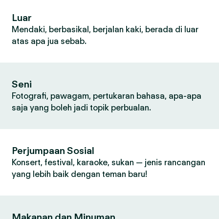
Luar
Mendaki, berbasikal, berjalan kaki, berada di luar
atas apa jua sebab.
Seni
Fotografi, pawagam, pertukaran bahasa, apa-apa
saja yang boleh jadi topik perbualan.
Perjumpaan Sosial
Konsert, festival, karaoke, sukan — jenis rancangan
yang lebih baik dengan teman baru!
Makanan dan Minuman