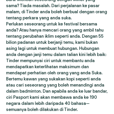
sama? Tiada masalah. Dari perjalanan ke pasar
malam, di Tinder anda boleh berbual dengan orang
tentang perkara yang anda suka.
Perlukan seseorang untuk ke festival bersama
anda? Atau hanya mencari orang yang ambil tahu
tentang perubahan iklim seperti anda. Dengan 55
bilion padanan untuk berjanji temu, kami bukan
asing lagi untuk membuat hubungan. Hubungan
anda dengan janji temu dalam talian kini lebih baik:
Tinder mempunyai ciri untuk membantu anda
mendapatkan keterlihatan maksimum dan
mendapat perhatian oleh orang yang anda Suka.
Bertemu kawan yang sukakan kopi seperti anda
atau cari seseorang yang boleh menandingi anda
dalam badminton. Dan apabila anda ke luar bandar,
ciri Pasport kami akan membawa anda ke 190
negara dalam lebih daripada 40 bahasa—
semuanya boleh dilakukan di Tinder.