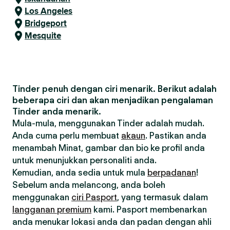
Los Angeles
Bridgeport
Mesquite
Tinder penuh dengan ciri menarik. Berikut adalah
beberapa ciri dan akan menjadikan pengalaman
Tinder anda menarik.
Mula-mula, menggunakan Tinder adalah mudah.
Anda cuma perlu membuat
akaun
. Pastikan anda
menambah Minat, gambar dan bio ke profil anda
untuk menunjukkan personaliti anda.
Kemudian, anda sedia untuk mula
berpadanan
!
Sebelum anda melancong, anda boleh
menggunakan
ciri Pasport
, yang termasuk dalam
langganan premium
kami. Pasport membenarkan
anda menukar lokasi anda dan padan dengan ahli