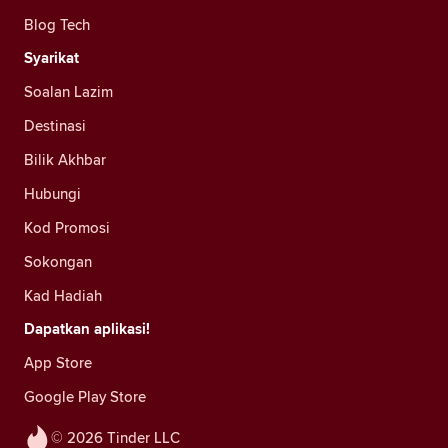
Blog Tech
Syarikat
Soalan Lazim
Destinasi
Bilik Akhbar
Hubungi
Kod Promosi
Sokongan
Kad Hadiah
Dapatkan aplikasi!
App Store
Google Play Store
© 2026 Tinder LLC