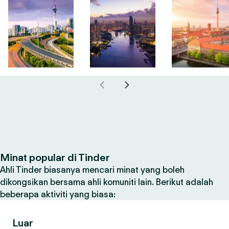
Minat popular di Tinder
Ahli Tinder biasanya mencari minat yang boleh
dikongsikan bersama ahli komuniti lain. Berikut adalah
beberapa aktiviti yang biasa:
Luar