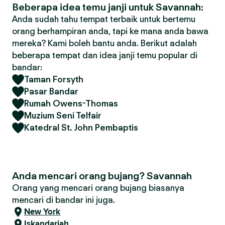
Beberapa idea temu janji untuk Savannah:
Anda sudah tahu tempat terbaik untuk bertemu
orang berhampiran anda, tapi ke mana anda bawa
mereka? Kami boleh bantu anda. Berikut adalah
beberapa tempat dan idea janji temu popular di
bandar:
Taman Forsyth
Pasar Bandar
Rumah Owens-Thomas
Muzium Seni Telfair
Katedral St. John Pembaptis
Anda mencari orang bujang? Savannah
Orang yang mencari orang bujang biasanya
mencari di bandar ini juga.
New York
Iskandariah