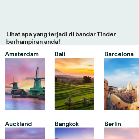
Lihat apa yang terjadi di bandar Tinder
berhampiran anda!
Amsterdam
Bali
Barcelona
Auckland
Bangkok
Berlin