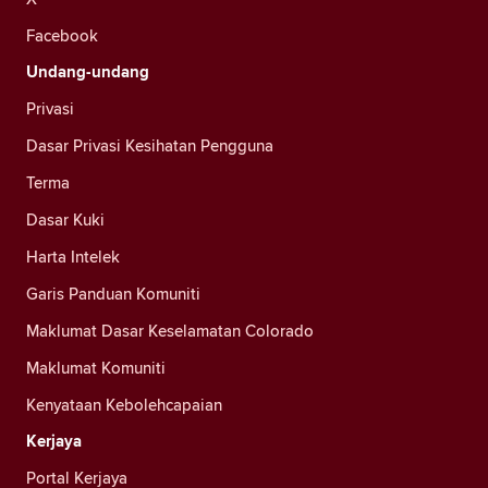
Facebook
Undang-undang
Privasi
Dasar Privasi Kesihatan Pengguna
Terma
Dasar Kuki
Harta Intelek
Garis Panduan Komuniti
Maklumat Dasar Keselamatan Colorado
Maklumat Komuniti
Kenyataan Kebolehcapaian
Kerjaya
Portal Kerjaya