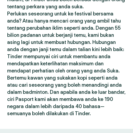
tentang perkara yang anda suka.
Perlukan seseorang untuk ke festival bersama
anda? Atau hanya mencari orang yang ambil tahu
tentang perubahan iklim seperti anda. Dengan 55
bilion padanan untuk berjanji temu, kami bukan
asing lagi untuk membuat hubungan. Hubungan
anda dengan janji temu dalam talian kini lebih baik:
Tinder mempunyai ciri untuk membantu anda
mendapatkan keterlihatan maksimum dan
mendapat perhatian oleh orang yang anda Suka.
Bertemu kawan yang sukakan kopi seperti anda
atau cari seseorang yang boleh menandingi anda
dalam badminton. Dan apabila anda ke luar bandar,
ciri Pasport kami akan membawa anda ke 190
negara dalam lebih daripada 40 bahasa—
semuanya boleh dilakukan di Tinder.