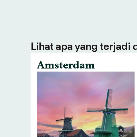
Lihat apa yang terjadi
Amsterdam