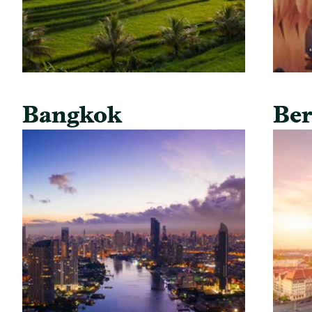
Bangkok
Ber