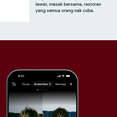
lewat, masak bersama, restoran
yang semua orang nak cuba.