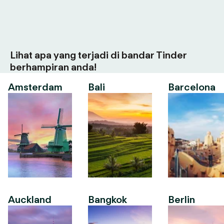
Lihat apa yang terjadi di bandar Tinder
berhampiran anda!
Amsterdam
Bali
Barcelona
Auckland
Bangkok
Berlin