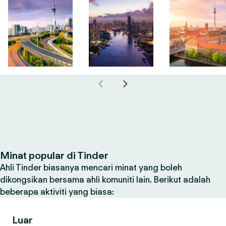
Minat popular di Tinder
Ahli Tinder biasanya mencari minat yang boleh
dikongsikan bersama ahli komuniti lain. Berikut adalah
beberapa aktiviti yang biasa:
Luar