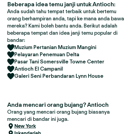
Beberapa idea temu janji untuk Antioch:
Anda sudah tahu tempat terbaik untuk bertemu
orang berhampiran anda, tapi ke mana anda bawa
mereka? Kami boleh bantu anda. Berikut adalah
beberapa tempat dan idea janji temu popular di
bandar:
Muzium Pertanian Muzium Mangini
Pelayaran Penemuan Delta
Pasar Tani Somersville Towne Center
Antioch El Campanil
Galeri Seni Perbandaran Lynn House
Anda mencari orang bujang? Antioch
Orang yang mencari orang bujang biasanya
mencari di bandar ini juga.
New York
Iskandariah