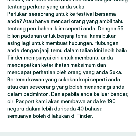
tentang perkara yang anda suka.
Perlukan seseorang untuk ke festival bersama
anda? Atau hanya mencari orang yang ambil tahu
tentang perubahan iklim seperti anda. Dengan 55
bilion padanan untuk berjanji temu, kami bukan
asing lagi untuk membuat hubungan. Hubungan
anda dengan janji temu dalam talian kini lebih baik:
Tinder mempunyai ciri untuk membantu anda
mendapatkan keterlihatan maksimum dan
mendapat perhatian oleh orang yang anda Suka.
Bertemu kawan yang sukakan kopi seperti anda
atau cari seseorang yang boleh menandingi anda
dalam badminton. Dan apabila anda ke luar bandar,
ciri Pasport kami akan membawa anda ke 190
negara dalam lebih daripada 40 bahasa—
semuanya boleh dilakukan di Tinder.