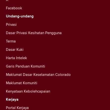
Facebook
Undang-undang
Privasi
Dasar Privasi Kesihatan Pengguna
Terma
Dasar Kuki
Harta Intelek
Garis Panduan Komuniti
Maklumat Dasar Keselamatan Colorado
Maklumat Komuniti
Kenyataan Kebolehcapaian
Kerjaya
Portal Kerjaya