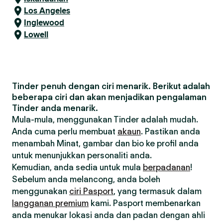
Los Angeles
Inglewood
Lowell
Tinder penuh dengan ciri menarik. Berikut adalah
beberapa ciri dan akan menjadikan pengalaman
Tinder anda menarik.
Mula-mula, menggunakan Tinder adalah mudah.
Anda cuma perlu membuat
akaun
. Pastikan anda
menambah Minat, gambar dan bio ke profil anda
untuk menunjukkan personaliti anda.
Kemudian, anda sedia untuk mula
berpadanan
!
Sebelum anda melancong, anda boleh
menggunakan
ciri Pasport
, yang termasuk dalam
langganan premium
kami. Pasport membenarkan
anda menukar lokasi anda dan padan dengan ahli