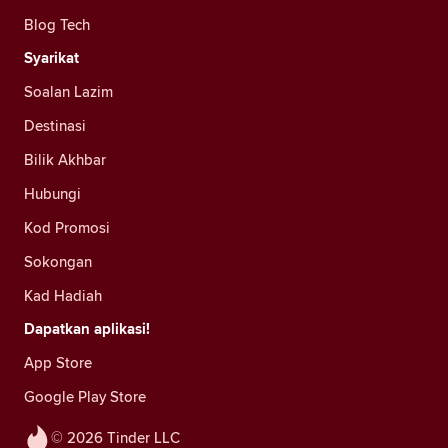
Blog Tech
Syarikat
Soalan Lazim
Destinasi
Bilik Akhbar
Hubungi
Kod Promosi
Sokongan
Kad Hadiah
Dapatkan aplikasi!
App Store
Google Play Store
© 2026 Tinder LLC