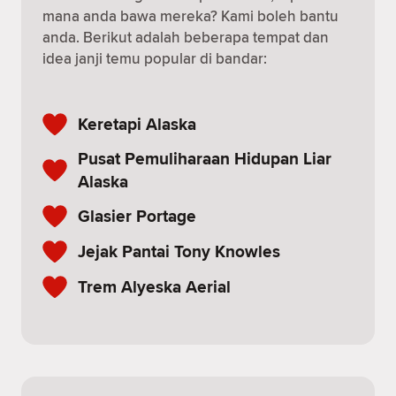
mana anda bawa mereka? Kami boleh bantu
anda. Berikut adalah beberapa tempat dan
idea janji temu popular di bandar:
Keretapi Alaska
Pusat Pemuliharaan Hidupan Liar
Alaska
Glasier Portage
Jejak Pantai Tony Knowles
Trem Alyeska Aerial