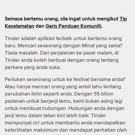
Semasa bertemu orang, sila ingat untuk mengikut
Tip
Keselamatan
dan
Garis Panduan Komuniti
.
Tinder adalah aplikasi terbaik untuk bertemu orang
baru. Mencari seseorang dengan Minat yang sama?
Tiada masalah. Dari perjalanan ke pasar malam, di
Tinder anda boleh berbual dengan orang tentang
perkara yang anda suka.
Perlukan seseorang untuk ke festival bersama anda?
Atau hanya mencari orang yang ambil tahu tentang
perubahan iklim seperti anda. Dengan 55 bilion
padanan untuk berjanji temu, kami bukan asing lagi
untuk membuat hubungan. Hubungan anda dengan
janji temu dalam talian kini lebih baik: Tinder
mempunyai ciri untuk membantu anda mendapatkan
keterlihatan maksimum dan mendapat perhatian oleh