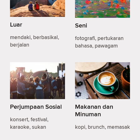
Luar
Seni
mendaki, berbasikal,
fotografi, pertukaran
berjalan
bahasa, pawagam
Perjumpaan Sosial
Makanan dan
Minuman
konsert, festival,
karaoke, sukan
kopi, brunch, memasak