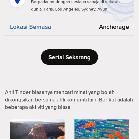
Berpadanan dengan sesiapa sahaja di seluruh
dunia. Paris. Los Angeles. Sydney. Ayuh!
Lokasi Semasa
Anchorage
Sertai Sekarang
Ahli Tinder biasanya mencari minat yang boleh
dikongsikan bersama ahli komuniti lain. Berikut adalah
beberapa aktiviti yang biasa: