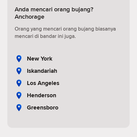
Anda mencari orang bujang?
Anchorage
Orang yang mencari orang bujang biasanya
mencari di bandar ini juga.
New York
Iskandariah
Los Angeles
Henderson
Greensboro