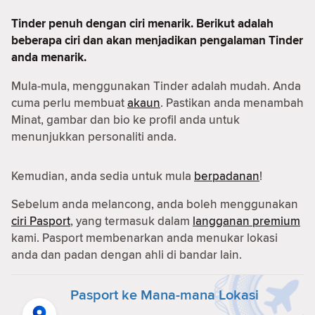
Tinder penuh dengan ciri menarik. Berikut adalah
beberapa ciri dan akan menjadikan pengalaman Tinder
anda menarik.
Mula-mula, menggunakan Tinder adalah mudah. Anda
cuma perlu membuat
akaun
. Pastikan anda menambah
Minat, gambar dan bio ke profil anda untuk
menunjukkan personaliti anda.
Kemudian, anda sedia untuk mula
berpadanan
!
Sebelum anda melancong, anda boleh menggunakan
ciri Pasport
, yang termasuk dalam
langganan premium
kami. Pasport membenarkan anda menukar lokasi
anda dan padan dengan ahli di bandar lain.
Pasport ke Mana-mana Lokasi