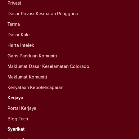
Privasi
Dasar Privasi Kesihatan Pengguna
Terma
Dasar Kuki
Harta Intelek
Garis Panduan Komuniti
Maklumat Dasar Keselamatan Colorado
Maklumat Komuniti
Kenyataan Kebolehcapaian
Kerjaya
Portal Kerjaya
Blog Tech
Syarikat