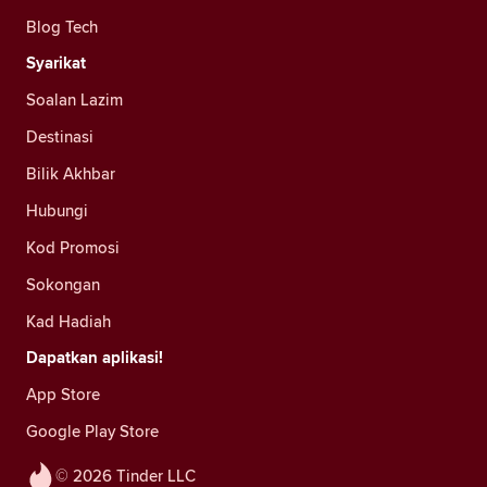
Blog Tech
Syarikat
Soalan Lazim
Destinasi
Bilik Akhbar
Hubungi
Kod Promosi
Sokongan
Kad Hadiah
Dapatkan aplikasi!
App Store
Google Play Store
© 2026 Tinder LLC