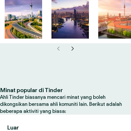
Minat popular di Tinder
Ahli Tinder biasanya mencari minat yang boleh
dikongsikan bersama ahli komuniti lain. Berikut adalah
beberapa aktiviti yang biasa:
Luar