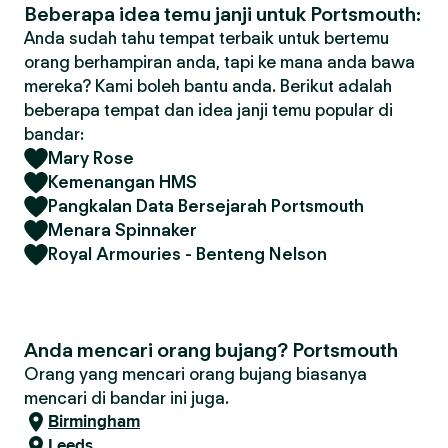
Beberapa idea temu janji untuk Portsmouth:
Anda sudah tahu tempat terbaik untuk bertemu
orang berhampiran anda, tapi ke mana anda bawa
mereka? Kami boleh bantu anda. Berikut adalah
beberapa tempat dan idea janji temu popular di
bandar:
Mary Rose
Kemenangan HMS
Pangkalan Data Bersejarah Portsmouth
Menara Spinnaker
Royal Armouries - Benteng Nelson
Anda mencari orang bujang? Portsmouth
Orang yang mencari orang bujang biasanya
mencari di bandar ini juga.
Birmingham
Leeds