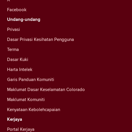
Facebook
Undang-undang
Privasi
Dasar Privasi Kesihatan Pengguna
Terma
Dasar Kuki
Harta Intelek
Garis Panduan Komuniti
Maklumat Dasar Keselamatan Colorado
Maklumat Komuniti
Kenyataan Kebolehcapaian
Kerjaya
Portal Kerjaya