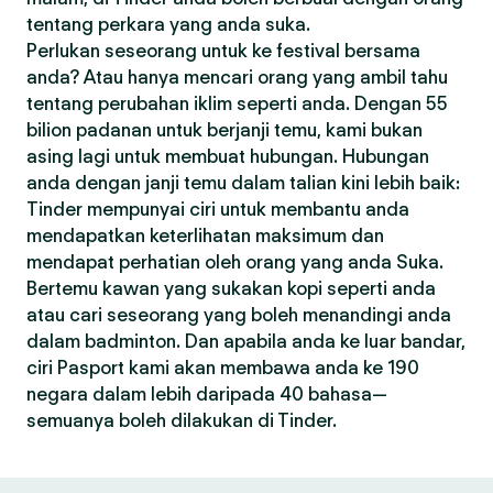
tentang perkara yang anda suka.
Perlukan seseorang untuk ke festival bersama
anda? Atau hanya mencari orang yang ambil tahu
tentang perubahan iklim seperti anda. Dengan 55
bilion padanan untuk berjanji temu, kami bukan
asing lagi untuk membuat hubungan. Hubungan
anda dengan janji temu dalam talian kini lebih baik:
Tinder mempunyai ciri untuk membantu anda
mendapatkan keterlihatan maksimum dan
mendapat perhatian oleh orang yang anda Suka.
Bertemu kawan yang sukakan kopi seperti anda
atau cari seseorang yang boleh menandingi anda
dalam badminton. Dan apabila anda ke luar bandar,
ciri Pasport kami akan membawa anda ke 190
negara dalam lebih daripada 40 bahasa—
semuanya boleh dilakukan di Tinder.