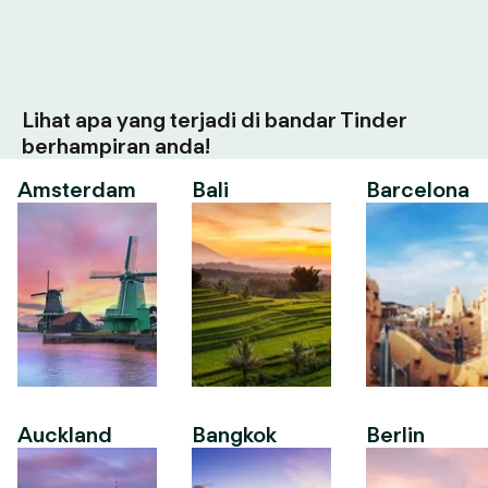
Lihat apa yang terjadi di bandar Tinder
berhampiran anda!
Amsterdam
Bali
Barcelona
Auckland
Bangkok
Berlin