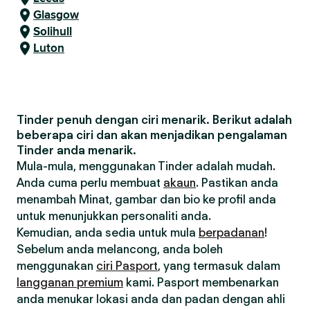
Glasgow
Solihull
Luton
Tinder penuh dengan ciri menarik. Berikut adalah
beberapa ciri dan akan menjadikan pengalaman
Tinder anda menarik.
Mula-mula, menggunakan Tinder adalah mudah.
Anda cuma perlu membuat
akaun
. Pastikan anda
menambah Minat, gambar dan bio ke profil anda
untuk menunjukkan personaliti anda.
Kemudian, anda sedia untuk mula
berpadanan
!
Sebelum anda melancong, anda boleh
menggunakan
ciri Pasport
, yang termasuk dalam
langganan premium
kami. Pasport membenarkan
anda menukar lokasi anda dan padan dengan ahli