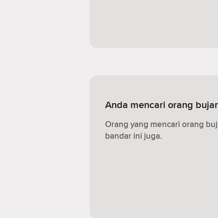
Anda mencari orang buja
Orang yang mencari orang buj
bandar ini juga.