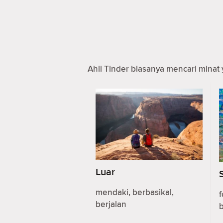
Ahli Tinder biasanya mencari minat 
Luar
mendaki, berbasikal,
f
berjalan