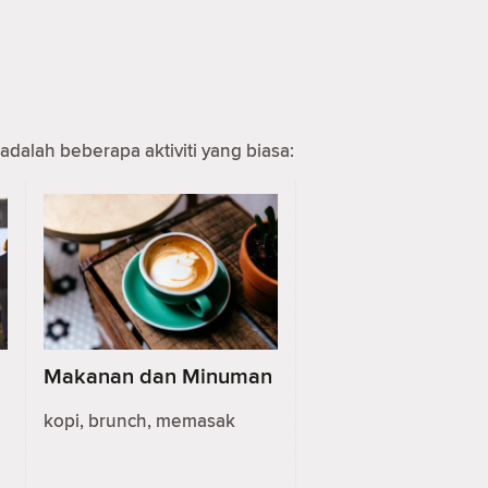
adalah beberapa aktiviti yang biasa:
Makanan dan Minuman
kopi, brunch, memasak