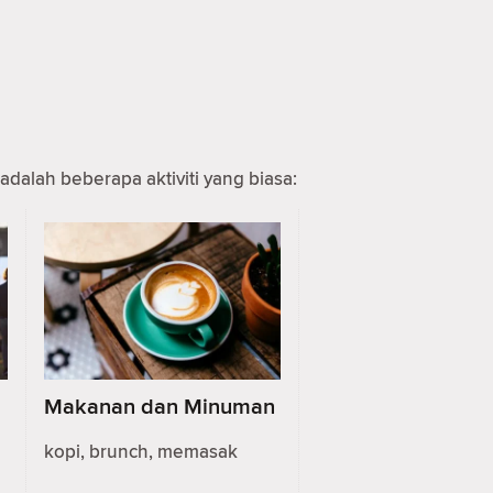
adalah beberapa aktiviti yang biasa:
Makanan dan Minuman
kopi, brunch, memasak