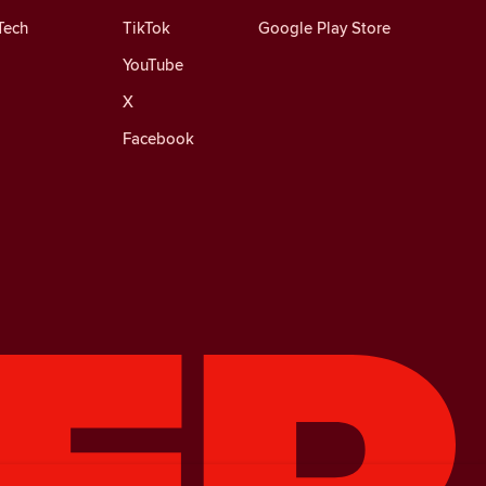
Tech
TikTok
Google Play Store
YouTube
X
Facebook