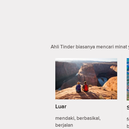
Ahli Tinder biasanya mencari minat 
Luar
mendaki, berbasikal,
f
berjalan