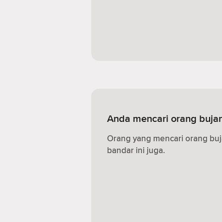
Anda mencari orang bujan
Orang yang mencari orang buj
bandar ini juga.