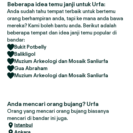
Beberapa idea temu janji untuk Urfa:
Anda sudah tahu tempat terbaik untuk bertemu
orang berhampiran anda, tapi ke mana anda bawa
mereka? Kami boleh bantu anda. Berikut adalah
beberapa tempat dan idea janji temu popular di
bandar:
Bukit Potbelly
Balikligol
Muzium Arkeologi dan Mosaik Sanliurfa
Gua Abraham
Muzium Arkeologi dan Mosaik Sanliurfa
Anda mencari orang bujang? Urfa
Orang yang mencari orang bujang biasanya
mencari di bandar ini juga.
Istanbul
Ankara