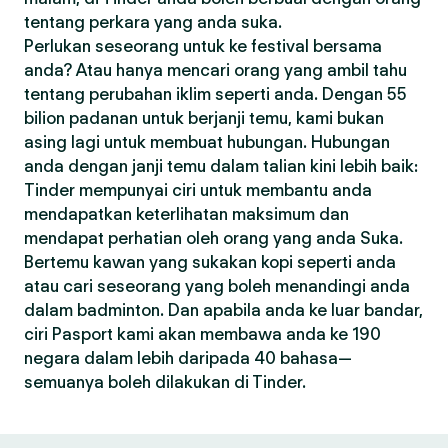
tentang perkara yang anda suka.
Perlukan seseorang untuk ke festival bersama
anda? Atau hanya mencari orang yang ambil tahu
tentang perubahan iklim seperti anda. Dengan 55
bilion padanan untuk berjanji temu, kami bukan
asing lagi untuk membuat hubungan. Hubungan
anda dengan janji temu dalam talian kini lebih baik:
Tinder mempunyai ciri untuk membantu anda
mendapatkan keterlihatan maksimum dan
mendapat perhatian oleh orang yang anda Suka.
Bertemu kawan yang sukakan kopi seperti anda
atau cari seseorang yang boleh menandingi anda
dalam badminton. Dan apabila anda ke luar bandar,
ciri Pasport kami akan membawa anda ke 190
negara dalam lebih daripada 40 bahasa—
semuanya boleh dilakukan di Tinder.