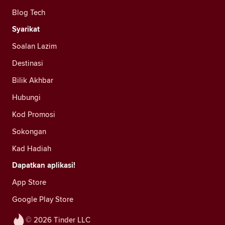
Blog Tech
Syarikat
Soalan Lazim
Destinasi
Bilik Akhbar
Hubungi
Kod Promosi
Sokongan
Kad Hadiah
Dapatkan aplikasi!
App Store
Google Play Store
© 2026 Tinder LLC