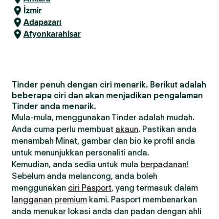
İzmir
Adapazarı
Afyonkarahisar
Tinder penuh dengan ciri menarik. Berikut adalah
beberapa ciri dan akan menjadikan pengalaman
Tinder anda menarik.
Mula-mula, menggunakan Tinder adalah mudah.
Anda cuma perlu membuat
akaun
. Pastikan anda
menambah Minat, gambar dan bio ke profil anda
untuk menunjukkan personaliti anda.
Kemudian, anda sedia untuk mula
berpadanan
!
Sebelum anda melancong, anda boleh
menggunakan
ciri Pasport
, yang termasuk dalam
langganan premium
kami. Pasport membenarkan
anda menukar lokasi anda dan padan dengan ahli