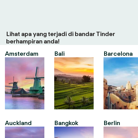
Lihat apa yang terjadi di bandar Tinder
berhampiran anda!
Amsterdam
Bali
Barcelona
Auckland
Bangkok
Berlin