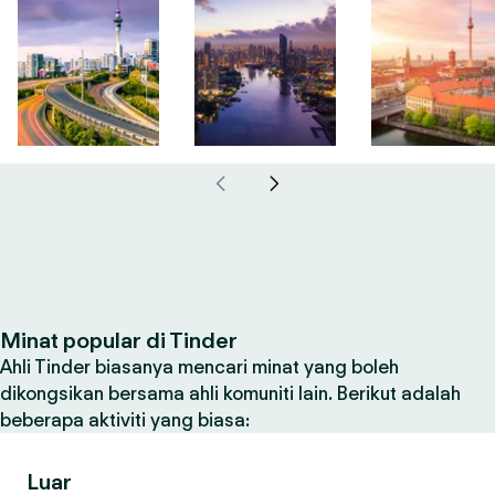
Minat popular di Tinder
Ahli Tinder biasanya mencari minat yang boleh
dikongsikan bersama ahli komuniti lain. Berikut adalah
beberapa aktiviti yang biasa:
Luar