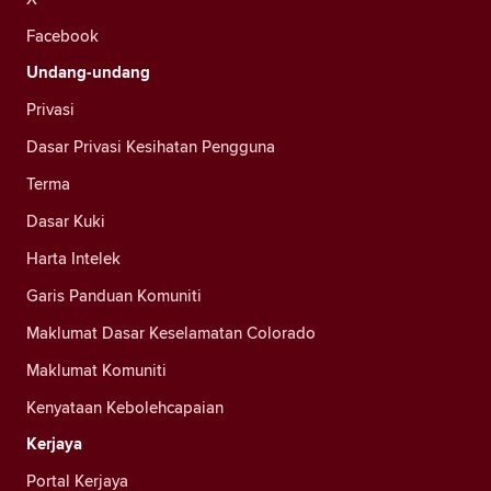
Facebook
Undang-undang
Privasi
Dasar Privasi Kesihatan Pengguna
Terma
Dasar Kuki
Harta Intelek
Garis Panduan Komuniti
Maklumat Dasar Keselamatan Colorado
Maklumat Komuniti
Kenyataan Kebolehcapaian
Kerjaya
Portal Kerjaya