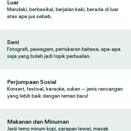
Luar
Mendaki, berbasikal, berjalan kaki, berada di luar
atas apa jua sebab.
Seni
Fotografi, pawagam, pertukaran bahasa, apa-apa
saja yang boleh jadi topik perbualan.
Perjumpaan Sosial
Konsert, festival, karaoke, sukan — jenis rancangan
yang lebih baik dengan teman baru!
Makanan dan Minuman
Janji temu minum kopi, sarapan lewat, masak