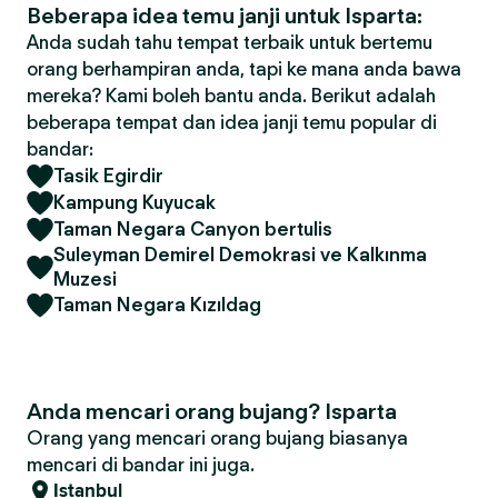
Beberapa idea temu janji untuk Isparta:
Anda sudah tahu tempat terbaik untuk bertemu
orang berhampiran anda, tapi ke mana anda bawa
mereka? Kami boleh bantu anda. Berikut adalah
beberapa tempat dan idea janji temu popular di
bandar:
Tasik Egirdir
Kampung Kuyucak
Taman Negara Canyon bertulis
Suleyman Demirel Demokrasi ve Kalkınma
Muzesi
Taman Negara Kızıldag
Anda mencari orang bujang? Isparta
Orang yang mencari orang bujang biasanya
mencari di bandar ini juga.
Istanbul