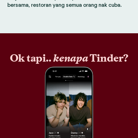
bersama, restoran yang semua orang nak cuba.
Ok tapi..
kenapa
Tinder?