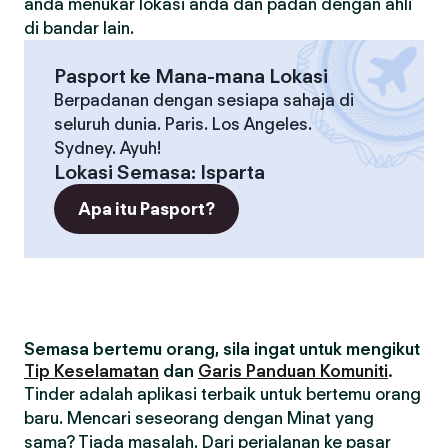
anda menukar lokasi anda dan padan dengan ahli
di bandar lain.
Pasport ke Mana-mana Lokasi
Berpadanan dengan sesiapa sahaja di
seluruh dunia. Paris. Los Angeles.
Sydney. Ayuh!
Lokasi Semasa
:
Isparta
Apa itu Pasport?
Semasa bertemu orang, sila ingat untuk mengikut
Tip Keselamatan
dan
Garis Panduan Komuniti
.
Tinder adalah aplikasi terbaik untuk bertemu orang
baru. Mencari seseorang dengan Minat yang
sama? Tiada masalah. Dari perjalanan ke pasar