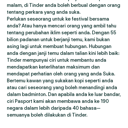
malam, di Tinder anda boleh berbual dengan orang
tentang perkara yang anda suka.
Perlukan seseorang untuk ke festival bersama
anda? Atau hanya mencari orang yang ambil tahu
tentang perubahan iklim seperti anda. Dengan 55
bilion padanan untuk berjanji temu, kami bukan
asing lagi untuk membuat hubungan. Hubungan
anda dengan janji temu dalam talian kini lebih baik:
Tinder mempunyai ciri untuk membantu anda
mendapatkan keterlihatan maksimum dan
mendapat perhatian oleh orang yang anda Suka.
Bertemu kawan yang sukakan kopi seperti anda
atau cari seseorang yang boleh menandingi anda
dalam badminton. Dan apabila anda ke luar bandar,
ciri Pasport kami akan membawa anda ke 190
negara dalam lebih daripada 40 bahasa—
semuanya boleh dilakukan di Tinder.