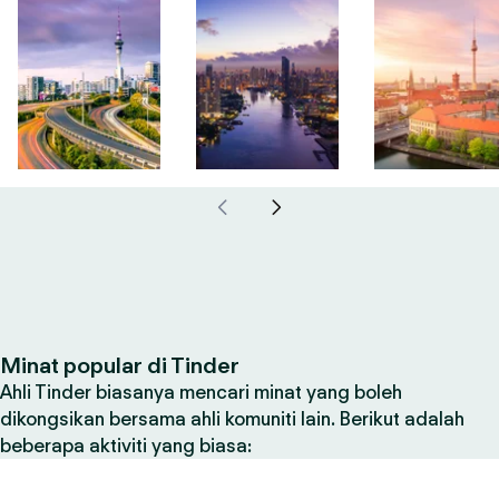
Minat popular di Tinder
Ahli Tinder biasanya mencari minat yang boleh
dikongsikan bersama ahli komuniti lain. Berikut adalah
beberapa aktiviti yang biasa: