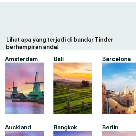
Lihat apa yang terjadi di bandar Tinder
berhampiran anda!
Amsterdam
Bali
Barcelona
Auckland
Bangkok
Berlin