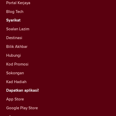
Portal Kerjaya
Blog Tech
Syarikat
Soalan Lazim
Destinasi
Bilik Akhbar
Hubungi
Kod Promosi
Sokongan
Kad Hadiah
Dapatkan aplikasi!
App Store
Google Play Store