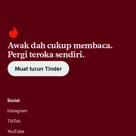
Awak dah cukup membaca.
Pergi teroka sendiri.
Muat turun Tinder
Sosial
Instagram
TikTok
YouTube