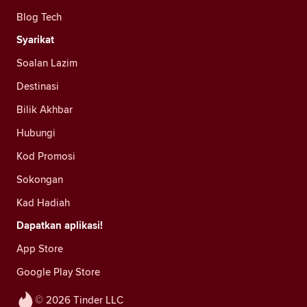
Blog Tech
Syarikat
Soalan Lazim
Destinasi
Bilik Akhbar
Hubungi
Kod Promosi
Sokongan
Kad Hadiah
Dapatkan aplikasi!
App Store
Google Play Store
© 2026 Tinder LLC