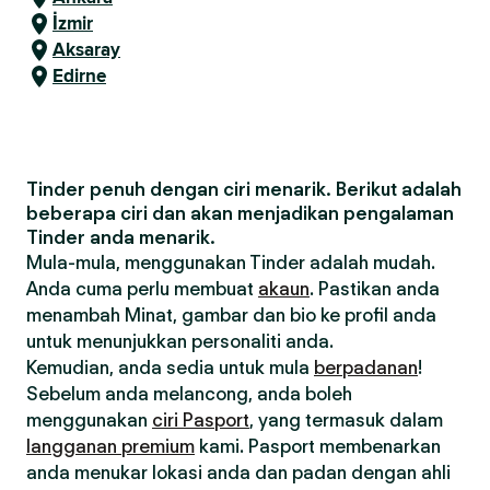
İzmir
Aksaray
Edirne
Tinder penuh dengan ciri menarik. Berikut adalah
beberapa ciri dan akan menjadikan pengalaman
Tinder anda menarik.
Mula-mula, menggunakan Tinder adalah mudah.
Anda cuma perlu membuat
akaun
. Pastikan anda
menambah Minat, gambar dan bio ke profil anda
untuk menunjukkan personaliti anda.
Kemudian, anda sedia untuk mula
berpadanan
!
Sebelum anda melancong, anda boleh
menggunakan
ciri Pasport
, yang termasuk dalam
langganan premium
kami. Pasport membenarkan
anda menukar lokasi anda dan padan dengan ahli