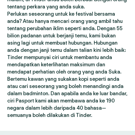
tentang perkara yang anda suka.
Perlukan seseorang untuk ke festival bersama
anda? Atau hanya mencari orang yang ambil tahu
tentang perubahan iklim seperti anda. Dengan 55
bilion padanan untuk berjanji temu, kami bukan
asing lagi untuk membuat hubungan. Hubungan
anda dengan janji temu dalam talian kini lebih baik:
Tinder mempunyai ciri untuk membantu anda
mendapatkan keterlihatan maksimum dan
mendapat perhatian oleh orang yang anda Suka.
Bertemu kawan yang sukakan kopi seperti anda
atau cari seseorang yang boleh menandingi anda
dalam badminton. Dan apabila anda ke luar bandar,
ciri Pasport kami akan membawa anda ke 190
negara dalam lebih daripada 40 bahasa—
semuanya boleh dilakukan di Tinder.