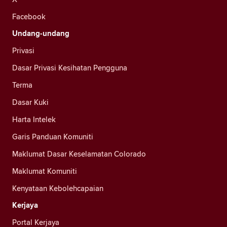
Facebook
Undang-undang
Privasi
Dasar Privasi Kesihatan Pengguna
Terma
Dasar Kuki
Harta Intelek
Garis Panduan Komuniti
Maklumat Dasar Keselamatan Colorado
Maklumat Komuniti
Kenyataan Kebolehcapaian
Kerjaya
Portal Kerjaya