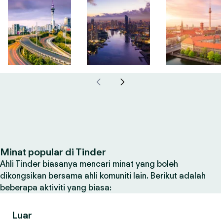
Minat popular di Tinder
Ahli Tinder biasanya mencari minat yang boleh
dikongsikan bersama ahli komuniti lain. Berikut adalah
beberapa aktiviti yang biasa:
Luar