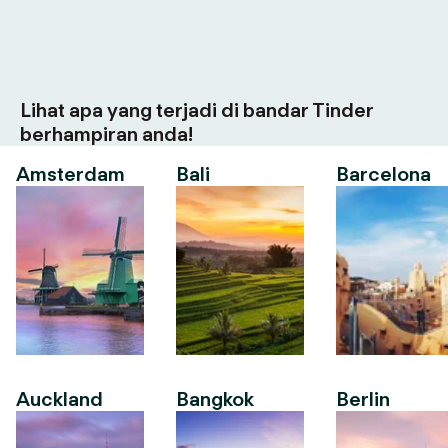
Lihat apa yang terjadi di bandar Tinder
berhampiran anda!
Amsterdam
Bali
Barcelona
Auckland
Bangkok
Berlin