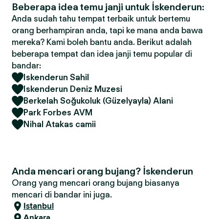
Beberapa idea temu janji untuk İskenderun:
Anda sudah tahu tempat terbaik untuk bertemu
orang berhampiran anda, tapi ke mana anda bawa
mereka? Kami boleh bantu anda. Berikut adalah
beberapa tempat dan idea janji temu popular di
bandar:
Iskenderun Sahil
Iskenderun Deniz Muzesi
Berkelah Soğukoluk (Güzelyayla) Alani
Park Forbes AVM
Nihal Atakas camii
Anda mencari orang bujang? İskenderun
Orang yang mencari orang bujang biasanya
mencari di bandar ini juga.
Istanbul
Ankara