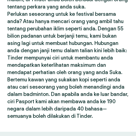
tentang perkara yang anda suka.
Perlukan seseorang untuk ke festival bersama
anda? Atau hanya mencari orang yang ambil tahu
tentang perubahan iklim seperti anda. Dengan 55
bilion padanan untuk berjanji temu, kami bukan
asing lagi untuk membuat hubungan. Hubungan
anda dengan janji temu dalam talian kini lebih baik:
Tinder mempunyai ciri untuk membantu anda
mendapatkan keterlihatan maksimum dan
mendapat perhatian oleh orang yang anda Suka.
Bertemu kawan yang sukakan kopi seperti anda
atau cari seseorang yang boleh menandingi anda
dalam badminton. Dan apabila anda ke luar bandar,
ciri Pasport kami akan membawa anda ke 190
negara dalam lebih daripada 40 bahasa—
semuanya boleh dilakukan di Tinder.