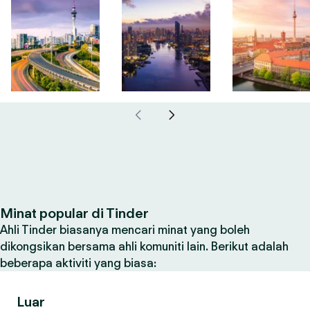
Minat popular di Tinder
Ahli Tinder biasanya mencari minat yang boleh
dikongsikan bersama ahli komuniti lain. Berikut adalah
beberapa aktiviti yang biasa:
Luar