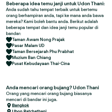
Beberapa idea temu janji untuk Udon Thani:
Anda sudah tahu tempat terbaik untuk bertemu
orang berhampiran anda, tapi ke mana anda bawa
mereka? Kami boleh bantu anda. Berikut adalah
beberapa tempat dan idea janji temu popular di
bandar:
Taman Awam Nong Prajak
Pasar Malam UD
Taman Bersejarah Phu Prabhat
Muzium Ban Chiang
Pusat Kebudayaan Thai-Cina
Anda mencari orang bujang? Udon Thani
Orang yang mencari orang bujang biasanya
mencari di bandar ini juga.
Bangkok
Ubon Ratchathani