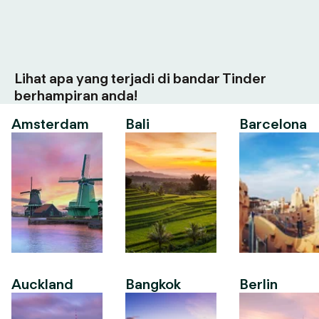
Lihat apa yang terjadi di bandar Tinder
berhampiran anda!
Amsterdam
Bali
Barcelona
Auckland
Bangkok
Berlin