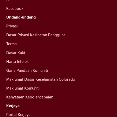
Facebook
Undang-undang
Privasi
Dasar Privasi Kesihatan Pengguna
Terma
Dasar Kuki
Harta Intelek
Garis Panduan Komuniti
Maklumat Dasar Keselamatan Colorado
Maklumat Komuniti
Kenyataan Kebolehcapaian
Kerjaya
Portal Kerjaya