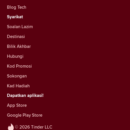
Blog Tech
Syarikat
Soalan Lazim
Destinasi
Bilik Akhbar
Hubungi
Kod Promosi
Sokongan
Kad Hadiah
Dapatkan aplikasi!
App Store
Google Play Store
© 2026 Tinder LLC