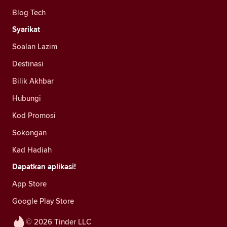
Blog Tech
Syarikat
Soalan Lazim
Destinasi
Bilik Akhbar
Hubungi
Kod Promosi
Sokongan
Kad Hadiah
Dapatkan aplikasi!
App Store
Google Play Store
© 2026 Tinder LLC