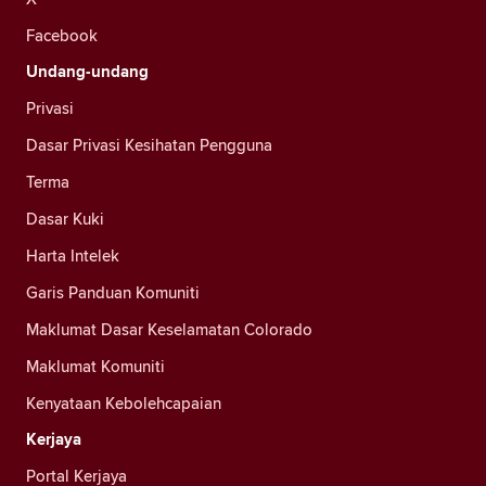
Facebook
Undang-undang
Privasi
Dasar Privasi Kesihatan Pengguna
Terma
Dasar Kuki
Harta Intelek
Garis Panduan Komuniti
Maklumat Dasar Keselamatan Colorado
Maklumat Komuniti
Kenyataan Kebolehcapaian
Kerjaya
Portal Kerjaya