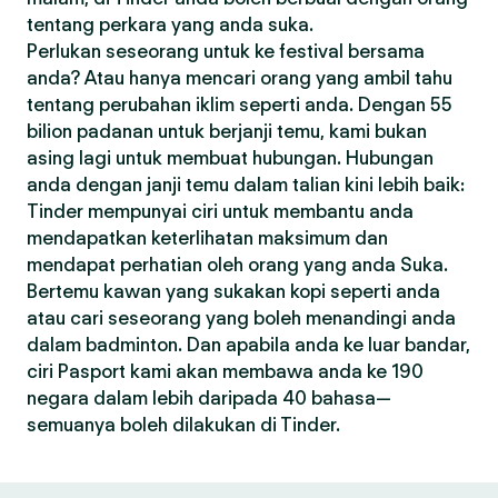
tentang perkara yang anda suka.
Perlukan seseorang untuk ke festival bersama
anda? Atau hanya mencari orang yang ambil tahu
tentang perubahan iklim seperti anda. Dengan 55
bilion padanan untuk berjanji temu, kami bukan
asing lagi untuk membuat hubungan. Hubungan
anda dengan janji temu dalam talian kini lebih baik:
Tinder mempunyai ciri untuk membantu anda
mendapatkan keterlihatan maksimum dan
mendapat perhatian oleh orang yang anda Suka.
Bertemu kawan yang sukakan kopi seperti anda
atau cari seseorang yang boleh menandingi anda
dalam badminton. Dan apabila anda ke luar bandar,
ciri Pasport kami akan membawa anda ke 190
negara dalam lebih daripada 40 bahasa—
semuanya boleh dilakukan di Tinder.