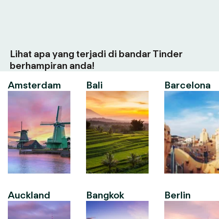
Lihat apa yang terjadi di bandar Tinder
berhampiran anda!
Amsterdam
Bali
Barcelona
Auckland
Bangkok
Berlin