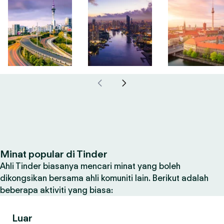
Minat popular di Tinder
Ahli Tinder biasanya mencari minat yang boleh
dikongsikan bersama ahli komuniti lain. Berikut adalah
beberapa aktiviti yang biasa:
Luar