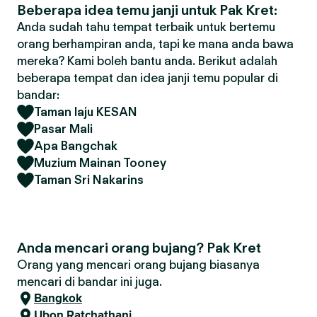
Beberapa idea temu janji untuk Pak Kret:
Anda sudah tahu tempat terbaik untuk bertemu
orang berhampiran anda, tapi ke mana anda bawa
mereka? Kami boleh bantu anda. Berikut adalah
beberapa tempat dan idea janji temu popular di
bandar:
Taman laju KESAN
Pasar Mali
Apa Bangchak
Muzium Mainan Tooney
Taman Sri Nakarins
Anda mencari orang bujang? Pak Kret
Orang yang mencari orang bujang biasanya
mencari di bandar ini juga.
Bangkok
Ubon Ratchathani