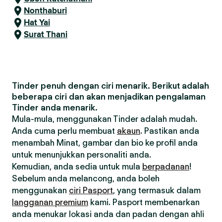
Nonthaburi
Hat Yai
Surat Thani
Tinder penuh dengan ciri menarik. Berikut adalah
beberapa ciri dan akan menjadikan pengalaman
Tinder anda menarik.
Mula-mula, menggunakan Tinder adalah mudah.
Anda cuma perlu membuat
akaun
. Pastikan anda
menambah Minat, gambar dan bio ke profil anda
untuk menunjukkan personaliti anda.
Kemudian, anda sedia untuk mula
berpadanan
!
Sebelum anda melancong, anda boleh
menggunakan
ciri Pasport
, yang termasuk dalam
langganan premium
kami. Pasport membenarkan
anda menukar lokasi anda dan padan dengan ahli