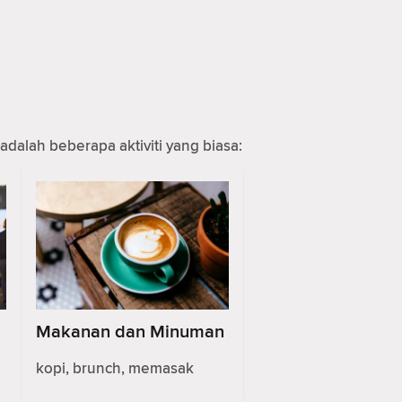
adalah beberapa aktiviti yang biasa:
Makanan dan Minuman
kopi, brunch, memasak