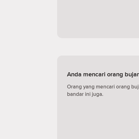
Anda mencari orang bujan
Orang yang mencari orang buj
bandar ini juga.