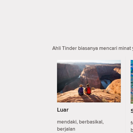
Ahli Tinder biasanya mencari minat 
Luar
mendaki, berbasikal,
f
berjalan