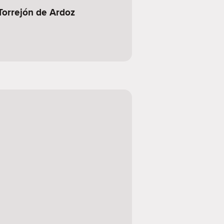
 Torrejón de Ardoz