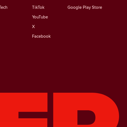
Tech
TikTok
Google Play Store
YouTube
X
Facebook