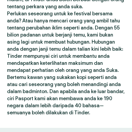
tentang perkara yang anda suka.
Perlukan seseorang untuk ke festival bersama
anda? Atau hanya mencari orang yang ambil tahu
tentang perubahan iklim seperti anda. Dengan 55
bilion padanan untuk berjanji temu, kami bukan
asing lagi untuk membuat hubungan. Hubungan
anda dengan janji temu dalam talian kini lebih baik:
Tinder mempunyai ciri untuk membantu anda
mendapatkan keterlihatan maksimum dan
mendapat perhatian oleh orang yang anda Suka.
Bertemu kawan yang sukakan kopi seperti anda
atau cari seseorang yang boleh menandingi anda
dalam badminton. Dan apabila anda ke luar bandar,
ciri Pasport kami akan membawa anda ke 190
negara dalam lebih daripada 40 bahasa—
semuanya boleh dilakukan di Tinder.