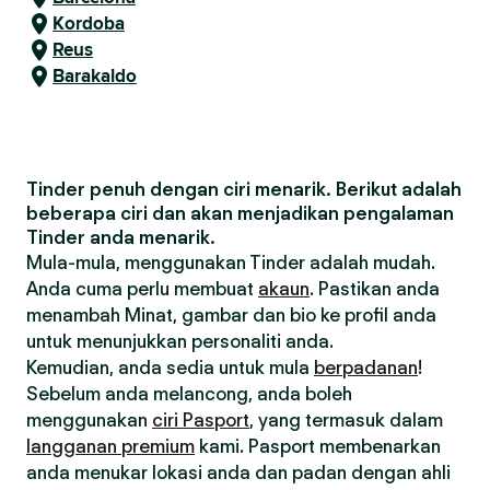
Kordoba
Reus
Barakaldo
Tinder penuh dengan ciri menarik. Berikut adalah
beberapa ciri dan akan menjadikan pengalaman
Tinder anda menarik.
Mula-mula, menggunakan Tinder adalah mudah.
Anda cuma perlu membuat
akaun
. Pastikan anda
menambah Minat, gambar dan bio ke profil anda
untuk menunjukkan personaliti anda.
Kemudian, anda sedia untuk mula
berpadanan
!
Sebelum anda melancong, anda boleh
menggunakan
ciri Pasport
, yang termasuk dalam
langganan premium
kami. Pasport membenarkan
anda menukar lokasi anda dan padan dengan ahli