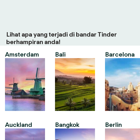
Lihat apa yang terjadi di bandar Tinder
berhampiran anda!
Amsterdam
Bali
Barcelona
Auckland
Bangkok
Berlin