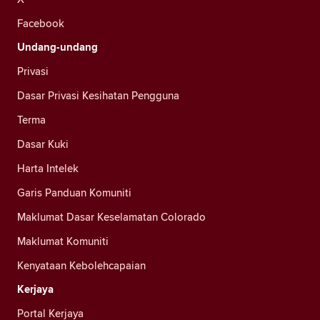
Facebook
Undang-undang
Privasi
Dasar Privasi Kesihatan Pengguna
Terma
Dasar Kuki
Harta Intelek
Garis Panduan Komuniti
Maklumat Dasar Keselamatan Colorado
Maklumat Komuniti
Kenyataan Kebolehcapaian
Kerjaya
Portal Kerjaya