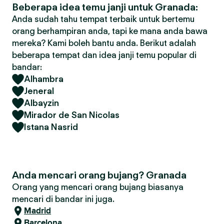
Beberapa idea temu janji untuk Granada:
Anda sudah tahu tempat terbaik untuk bertemu
orang berhampiran anda, tapi ke mana anda bawa
mereka? Kami boleh bantu anda. Berikut adalah
beberapa tempat dan idea janji temu popular di
bandar:
Alhambra
Jeneral
Albayzin
Mirador de San Nicolas
Istana Nasrid
Anda mencari orang bujang? Granada
Orang yang mencari orang bujang biasanya
mencari di bandar ini juga.
Madrid
Barcelona