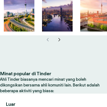
Minat popular di Tinder
Ahli Tinder biasanya mencari minat yang boleh
dikongsikan bersama ahli komuniti lain. Berikut adalah
beberapa aktiviti yang biasa:
Luar