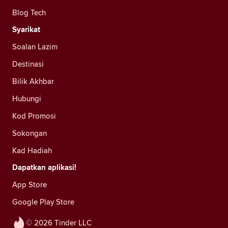
Blog Tech
Syarikat
Soalan Lazim
Destinasi
Bilik Akhbar
Hubungi
Kod Promosi
Sokongan
Kad Hadiah
Dapatkan aplikasi!
App Store
Google Play Store
© 2026 Tinder LLC