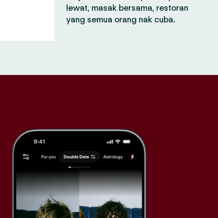
lewat, masak bersama, restoran
yang semua orang nak cuba.