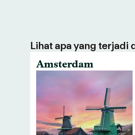
Lihat apa yang terjadi
Amsterdam