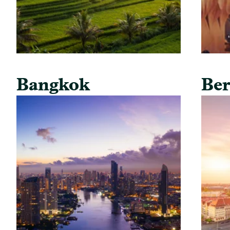
Bangkok
Ber