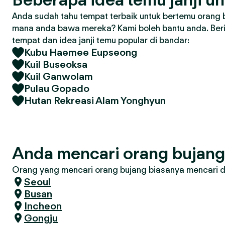
Anda sudah tahu tempat terbaik untuk bertemu orang 
mana anda bawa mereka? Kami boleh bantu anda. Ber
tempat dan idea janji temu popular di bandar:
Kubu Haemee Eupseong
Kuil Buseoksa
Kuil Ganwolam
Pulau Gopado
Hutan Rekreasi Alam Yonghyun
Anda mencari orang bujan
Orang yang mencari orang bujang biasanya mencari di 
Seoul
Busan
Incheon
Gongju