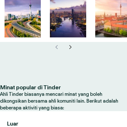
Minat popular di Tinder
Ahli Tinder biasanya mencari minat yang boleh
dikongsikan bersama ahli komuniti lain. Berikut adalah
beberapa aktiviti yang biasa:
Luar