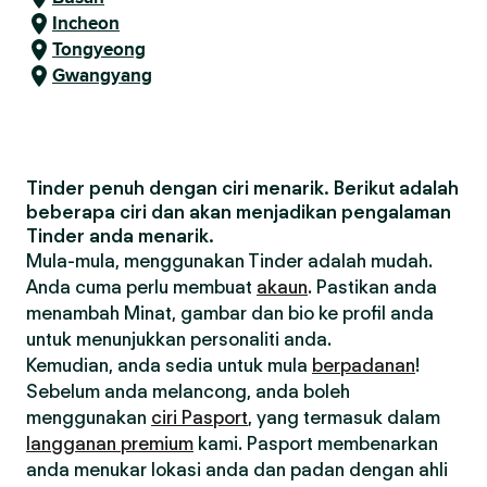
Incheon
Tongyeong
Gwangyang
Tinder penuh dengan ciri menarik. Berikut adalah
beberapa ciri dan akan menjadikan pengalaman
Tinder anda menarik.
Mula-mula, menggunakan Tinder adalah mudah.
Anda cuma perlu membuat
akaun
. Pastikan anda
menambah Minat, gambar dan bio ke profil anda
untuk menunjukkan personaliti anda.
Kemudian, anda sedia untuk mula
berpadanan
!
Sebelum anda melancong, anda boleh
menggunakan
ciri Pasport
, yang termasuk dalam
langganan premium
kami. Pasport membenarkan
anda menukar lokasi anda dan padan dengan ahli