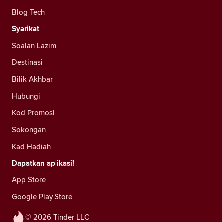
Blog Tech
Syarikat
Soalan Lazim
Destinasi
Bilik Akhbar
Hubungi
Kod Promosi
Sokongan
Kad Hadiah
Dapatkan aplikasi!
App Store
Google Play Store
© 2026 Tinder LLC