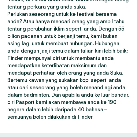
tentang perkara yang anda suka.
Perlukan seseorang untuk ke festival bersama
anda? Atau hanya mencari orang yang ambil tahu
tentang perubahan iklim seperti anda. Dengan 55
bilion padanan untuk berjanji temu, kami bukan
asing lagi untuk membuat hubungan. Hubungan
anda dengan janji temu dalam talian kini lebih baik:
Tinder mempunyai ciri untuk membantu anda
mendapatkan keterlihatan maksimum dan
mendapat perhatian oleh orang yang anda Suka.
Bertemu kawan yang sukakan kopi seperti anda
atau cari seseorang yang boleh menandingi anda
dalam badminton. Dan apabila anda ke luar bandar,
ciri Pasport kami akan membawa anda ke 190
negara dalam lebih daripada 40 bahasa—
semuanya boleh dilakukan di Tinder.