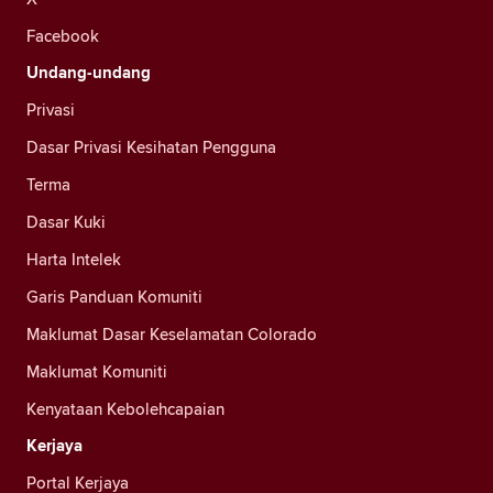
Facebook
Undang-undang
Privasi
Dasar Privasi Kesihatan Pengguna
Terma
Dasar Kuki
Harta Intelek
Garis Panduan Komuniti
Maklumat Dasar Keselamatan Colorado
Maklumat Komuniti
Kenyataan Kebolehcapaian
Kerjaya
Portal Kerjaya