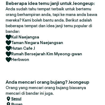
Beberapa idea temu janji untuk Jeongeup:
Anda sudah tahu tempat terbaik untuk bertemu
orang berhampiran anda, tapi ke mana anda bawa
mereka? Kami boleh bantu anda. Berikut adalah
beberapa tempat dan idea janji temu popular di
bandar:
Kuil Naejangsa
Taman Negara Naejangsan
Hutan Cafe J
Rumah Bersejarah Kim Myeong-gwan
Herbwon
Anda mencari orang bujang? Jeongeup
Orang yang mencari orang bujang biasanya
mencari di bandar ini juga.
Seoul
Busan