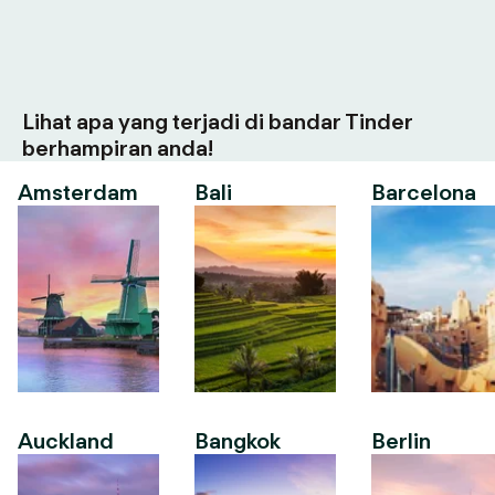
Lihat apa yang terjadi di bandar Tinder
berhampiran anda!
Amsterdam
Bali
Barcelona
Auckland
Bangkok
Berlin