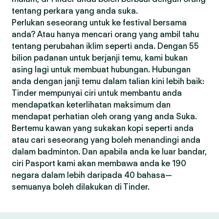
tentang perkara yang anda suka.
Perlukan seseorang untuk ke festival bersama
anda? Atau hanya mencari orang yang ambil tahu
tentang perubahan iklim seperti anda. Dengan 55
bilion padanan untuk berjanji temu, kami bukan
asing lagi untuk membuat hubungan. Hubungan
anda dengan janji temu dalam talian kini lebih baik:
Tinder mempunyai ciri untuk membantu anda
mendapatkan keterlihatan maksimum dan
mendapat perhatian oleh orang yang anda Suka.
Bertemu kawan yang sukakan kopi seperti anda
atau cari seseorang yang boleh menandingi anda
dalam badminton. Dan apabila anda ke luar bandar,
ciri Pasport kami akan membawa anda ke 190
negara dalam lebih daripada 40 bahasa—
semuanya boleh dilakukan di Tinder.