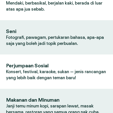
Mendaki, berbasikal, berjalan kaki, berada di luar
atas apa jua sebab.
Seni
Fotografi, pawagam, pertukaran bahasa, apa-apa
saja yang boleh jadi topik perbualan.
Perjumpaan Sosial
Konsert, festival, karaoke, sukan — jenis rancangan
yang lebih baik dengan teman baru!
Makanan dan Minuman
Janji temu minum kopi, sarapan lewat, masak
bersama, restoran yang semua orang nak cuba.