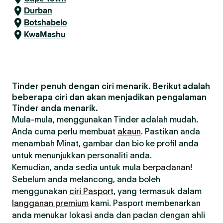
Durban
Botshabelo
KwaMashu
Tinder penuh dengan ciri menarik. Berikut adalah
beberapa ciri dan akan menjadikan pengalaman
Tinder anda menarik.
Mula-mula, menggunakan Tinder adalah mudah.
Anda cuma perlu membuat
akaun
. Pastikan anda
menambah Minat, gambar dan bio ke profil anda
untuk menunjukkan personaliti anda.
Kemudian, anda sedia untuk mula
berpadanan
!
Sebelum anda melancong, anda boleh
menggunakan
ciri Pasport
, yang termasuk dalam
langganan premium
kami. Pasport membenarkan
anda menukar lokasi anda dan padan dengan ahli