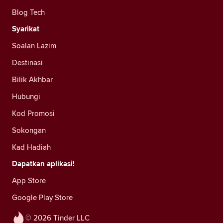
Blog Tech
Syarikat
Soalan Lazim
Destinasi
Bilik Akhbar
Hubungi
Kod Promosi
Sokongan
Kad Hadiah
Dapatkan aplikasi!
App Store
Google Play Store
© 2026 Tinder LLC