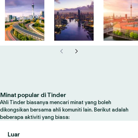
Minat popular di Tinder
Ahli Tinder biasanya mencari minat yang boleh
dikongsikan bersama ahli komuniti lain. Berikut adalah
beberapa aktiviti yang biasa:
Luar