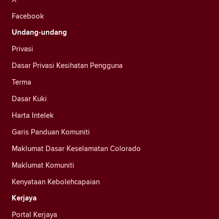
Facebook
Undang-undang
Privasi
Dasar Privasi Kesihatan Pengguna
Terma
Dasar Kuki
Harta Intelek
Garis Panduan Komuniti
Maklumat Dasar Keselamatan Colorado
Maklumat Komuniti
Kenyataan Kebolehcapaian
Kerjaya
Portal Kerjaya