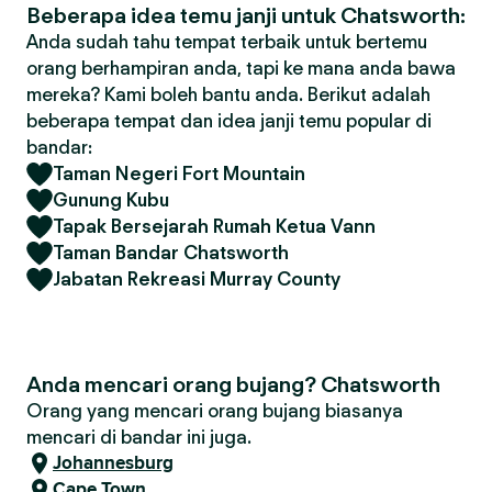
Beberapa idea temu janji untuk Chatsworth:
Anda sudah tahu tempat terbaik untuk bertemu
orang berhampiran anda, tapi ke mana anda bawa
mereka? Kami boleh bantu anda. Berikut adalah
beberapa tempat dan idea janji temu popular di
bandar:
Taman Negeri Fort Mountain
Gunung Kubu
Tapak Bersejarah Rumah Ketua Vann
Taman Bandar Chatsworth
Jabatan Rekreasi Murray County
Anda mencari orang bujang? Chatsworth
Orang yang mencari orang bujang biasanya
mencari di bandar ini juga.
Johannesburg
Cape Town