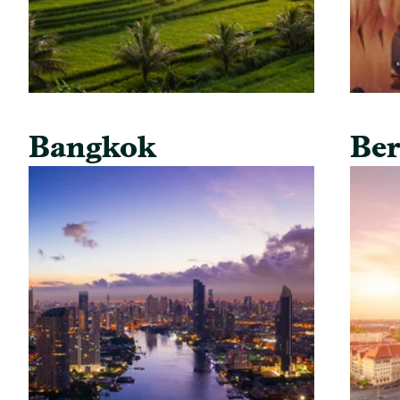
Bangkok
Ber