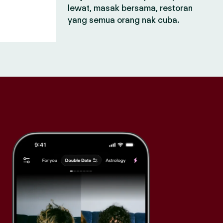
lewat, masak bersama, restoran
yang semua orang nak cuba.