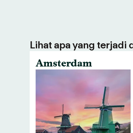
Lihat apa yang terjadi
Amsterdam