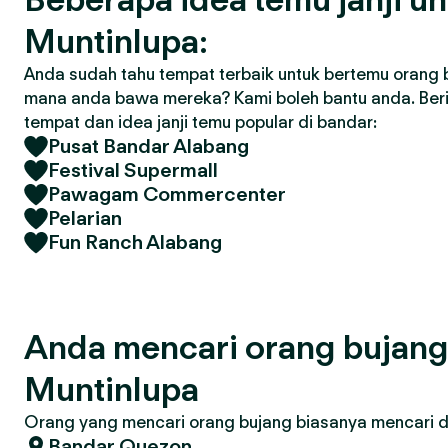
Muntinlupa:
Anda sudah tahu tempat terbaik untuk bertemu orang 
mana anda bawa mereka? Kami boleh bantu anda. Ber
tempat dan idea janji temu popular di bandar:
Pusat Bandar Alabang
Festival Supermall
Pawagam Commercenter
Pelarian
Fun Ranch Alabang
Anda mencari orang bujan
Muntinlupa
Orang yang mencari orang bujang biasanya mencari di 
Bandar Quezon