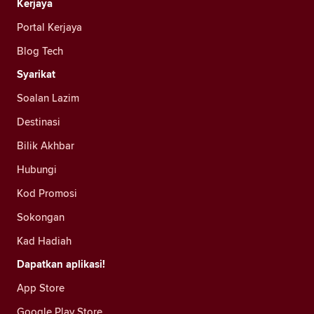
Kerjaya
Portal Kerjaya
Blog Tech
Syarikat
Soalan Lazim
Destinasi
Bilik Akhbar
Hubungi
Kod Promosi
Sokongan
Kad Hadiah
Dapatkan aplikasi!
App Store
Google Play Store