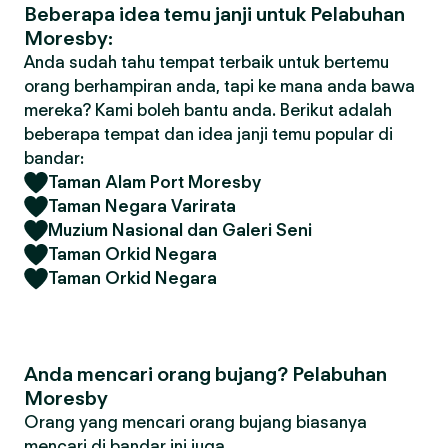
Beberapa idea temu janji untuk Pelabuhan
Moresby:
Anda sudah tahu tempat terbaik untuk bertemu
orang berhampiran anda, tapi ke mana anda bawa
mereka? Kami boleh bantu anda. Berikut adalah
beberapa tempat dan idea janji temu popular di
bandar:
Taman Alam Port Moresby
Taman Negara Varirata
Muzium Nasional dan Galeri Seni
Taman Orkid Negara
Taman Orkid Negara
Anda mencari orang bujang? Pelabuhan
Moresby
Orang yang mencari orang bujang biasanya
mencari di bandar ini juga.