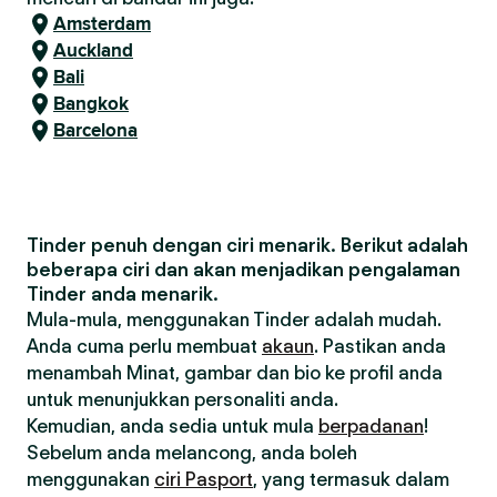
Amsterdam
Auckland
Bali
Bangkok
Barcelona
Tinder penuh dengan ciri menarik. Berikut adalah
beberapa ciri dan akan menjadikan pengalaman
Tinder anda menarik.
Mula-mula, menggunakan Tinder adalah mudah.
Anda cuma perlu membuat
akaun
. Pastikan anda
menambah Minat, gambar dan bio ke profil anda
untuk menunjukkan personaliti anda.
Kemudian, anda sedia untuk mula
berpadanan
!
Sebelum anda melancong, anda boleh
menggunakan
ciri Pasport
, yang termasuk dalam