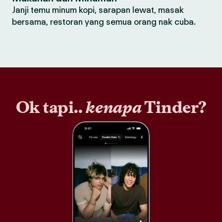
Janji temu minum kopi, sarapan lewat, masak
bersama, restoran yang semua orang nak cuba.
Ok tapi..
kenapa
Tinder?