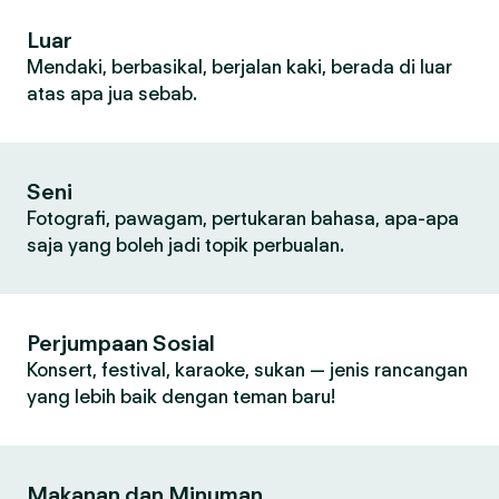
Luar
Mendaki, berbasikal, berjalan kaki, berada di luar
atas apa jua sebab.
Seni
Fotografi, pawagam, pertukaran bahasa, apa-apa
saja yang boleh jadi topik perbualan.
Perjumpaan Sosial
Konsert, festival, karaoke, sukan — jenis rancangan
yang lebih baik dengan teman baru!
Makanan dan Minuman