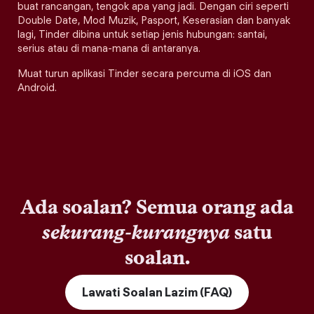
buat rancangan, tengok apa yang jadi. Dengan ciri seperti
Double Date, Mod Muzik, Pasport, Keserasian dan banyak
lagi, Tinder dibina untuk setiap jenis hubungan: santai,
serius atau di mana-mana di antaranya.
Muat turun aplikasi Tinder secara percuma di iOS dan
Android.
Ada soalan? Semua orang ada
sekurang-kurangnya
satu
soalan.
Lawati Soalan Lazim (FAQ)