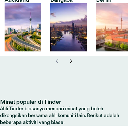
Minat popular di Tinder
Ahli Tinder biasanya mencari minat yang boleh
dikongsikan bersama ahli komuniti lain. Berikut adalah
beberapa aktiviti yang biasa: