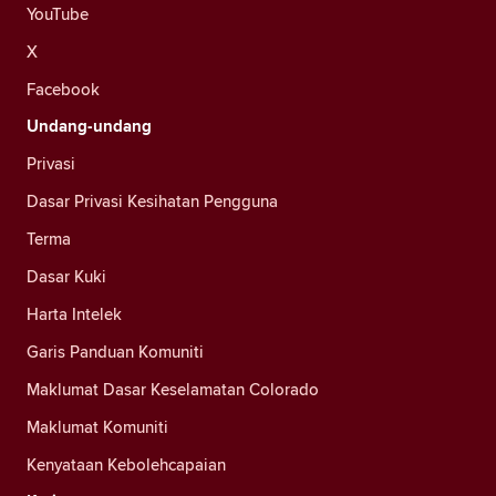
YouTube
X
Facebook
Undang-undang
Privasi
Dasar Privasi Kesihatan Pengguna
Terma
Dasar Kuki
Harta Intelek
Garis Panduan Komuniti
Maklumat Dasar Keselamatan Colorado
Maklumat Komuniti
Kenyataan Kebolehcapaian