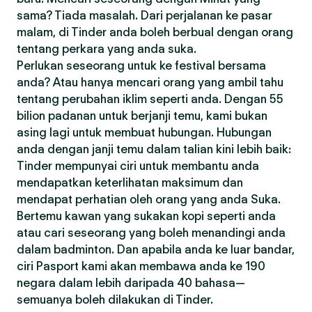
sama? Tiada masalah. Dari perjalanan ke pasar
malam, di Tinder anda boleh berbual dengan orang
tentang perkara yang anda suka.
Perlukan seseorang untuk ke festival bersama
anda? Atau hanya mencari orang yang ambil tahu
tentang perubahan iklim seperti anda. Dengan 55
bilion padanan untuk berjanji temu, kami bukan
asing lagi untuk membuat hubungan. Hubungan
anda dengan janji temu dalam talian kini lebih baik:
Tinder mempunyai ciri untuk membantu anda
mendapatkan keterlihatan maksimum dan
mendapat perhatian oleh orang yang anda Suka.
Bertemu kawan yang sukakan kopi seperti anda
atau cari seseorang yang boleh menandingi anda
dalam badminton. Dan apabila anda ke luar bandar,
ciri Pasport kami akan membawa anda ke 190
negara dalam lebih daripada 40 bahasa—
semuanya boleh dilakukan di Tinder.